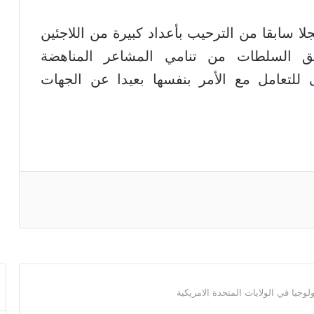
سابقا من الترحيب بأعداد كبيرة من اللاجئين
قلق السلطات من تنامي المشاعر المناهضة
للتعامل مع الأمر بنفسها بعيدا عن الجهات