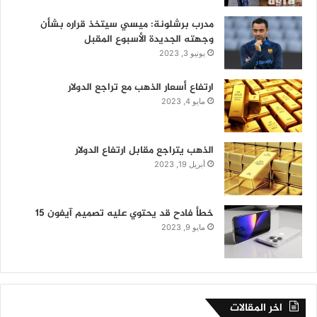
مدرب برشلونة: ميسي سيتخذ قراره بشأن
وجهته الجديدة الأسبوع المقبل
يونيو 3, 2023
ارتفاع أسعار الذهب مع تراجع الدولار
مايو 4, 2023
الذهب يتراجع مقابل ارتفاع الدولار
أبريل 19, 2023
خطأ فادح قد يحتوي عليه تصميم آيفون 15
مايو 9, 2023
اخر المقالات