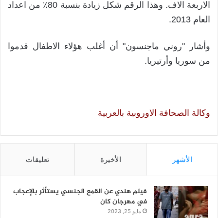
الاربعة الاف. وهذا الرقم شكل زيادة بنسبة 80٪ من اعداد
العام 2013.
وأشار "روني ماجنسون" أن أغلب هؤلاء الاطفال قدموا
من سوريا وأرتيريا.
وكالة الصحافة الاوروبية بالعربية
الأشهر
الأخيرة
تعليقات
فيلم هندي عن القمع الجنسي يستأثر بالإعجاب
في مهرجان كان
مايو 25, 2023