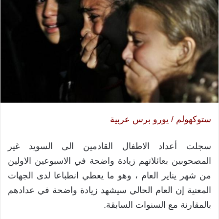
ستوكهولم / يورو برس عربية
سجلت أعداد الاطفال القادمين الى السويد غير
المصحوبين بعائلاتهم زيادة واضحة في الاسبوعين الاولين
من شهر يناير العام ، وهو ما يعطي انطباعا لدى الجهات
المعنية إن العام الحالي سيشهد زيادة واضحة في عدادهم
بالمقارنة مع السنوات السابقة.