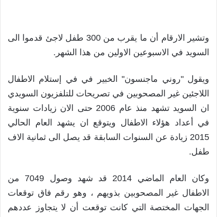
وتشير الارقام أن ما يقرب من 300 طفل لاجئ قدموا الى
السويد في الاسبوعين الاولين من هذا الشهر.
ويقول "روني ماجنسون" الخبير في في إستلام الاطفال
اللاجئين غير المصحوبين في تصريحات للتلفزيون السويدي
ان السويد تشهد منذ عام 2006 حتى الان زيادات سنوية
في أعداد هؤلاء الاطفال ويتوقع ان يشهد العام الحالي
2015 زيادة عن السنوات السابقة قد يصل الى ثمانية الاف
طفل.
وكان العام الماضي 2014 قد شهد وصول 7049 من
الاطفال غير المصحوبين بذويهم ، وهو رقم فاق توقعات
الجهات المختصة التي كانت توقعت أن لا يتجاوز عددهم