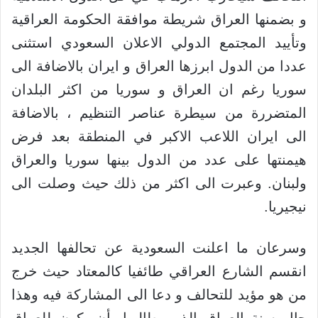
و بضمنها العراق شريطة موافقة الحكومة العراقية
وتأييد المجتمع الدولي الاعلان السعودي استثنى
عددا من الدول ابرزها العراق و ايران بالاضافة الى
سوريا رغم ان العراق و سوريا من اكثر البلدان
المتضررة من سيطرة عناصر التنظيم ، بالاضافة
الى ايران اللاعب الاكبر في المنطقة بعد فرض
هيمنتها على عدد من الدول بينها سوريا والعراق
ولبنان. وعبرت الى اكثر من ذلك حيث وصلت الى
نيجيريا.
وسرعان ما اعلنت السعودية عن تحالفها الجديد
انقسم الشارع العراقي طائفيا كالمعتاد حيث خرج
من هو مؤيد للتحالف و دعا الى المشاركة فيه وهذا