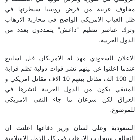
مخاوف عربية من فرض روسيا سيطرتها في
ظل الغياب الامريكي الواضح في محاربة الارهاب
وترك عناصر تنظيم “داعش” يتمددون بعدد من
الدول العربية.
الاعلان السعودي مهد له الامريكان قبل اسابيع
عندما اعلنوا عن نيتهم نشر قوات دولية تظم قرابة
ال 100 الف مقاتل بينهم 10 الاف مقاتل امريكي و
المتبقي يكون من الدول العربية لنشرها في
العراق لكن سرعان ما جاء النفي الامريكي
للموضوع.
السعودية وعلى لسان وزير دفاعها اعلنت ان
التحالف سيحارب الارهاب في كل الدول الاسلامية