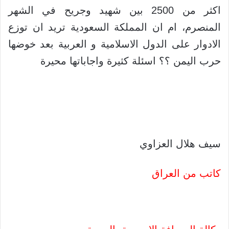
اكثر من 2500 بين شهيد وجريح في الشهر
المنصرم، ام ان المملكة السعودية تريد ان توزع
الادوار على الدول الاسلامية و العربية بعد خوضها
حرب اليمن ؟؟ اسئلة كثيرة واجاباتها محيرة
سيف هلال العزاوي
كاتب من العراق