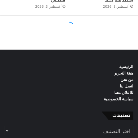
الرئيسية
هيئة التحرير
من نحن
اتصل بنا
للاعلان معنا
سياسة الخصوصية
تصنيفات
تصنيفات