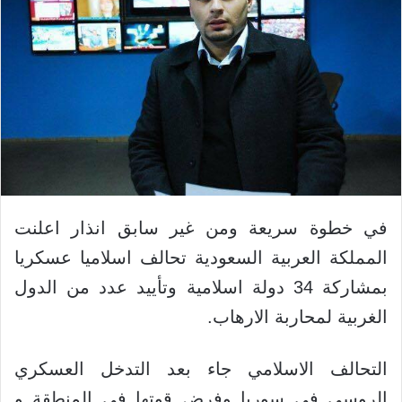
في خطوة سريعة ومن غير سابق انذار اعلنت
المملكة العربية السعودية تحالف اسلاميا عسكريا
بمشاركة 34 دولة اسلامية وتأييد عدد من الدول
الغربية لمحاربة الارهاب.
التحالف الاسلامي جاء بعد التدخل العسكري
الروسي في سوريا وفرض قوتها في المنطقة و