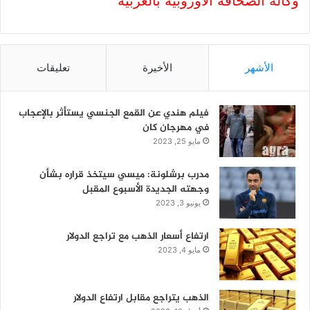
وكالة الصحافة الاوروبية بالعربية
الأشهر
الأخيرة
تعليقات
فيلم هندي عن القمع الجنسي يستأثر بالإعجاب
في مهرجان كان
مايو 25, 2023
مدرب برشلونة: ميسي سيتخذ قراره بشأن
وجهته الجديدة الأسبوع المقبل
يونيو 3, 2023
ارتفاع أسعار الذهب مع تراجع الدولار
مايو 4, 2023
الذهب يتراجع مقابل ارتفاع الدولار