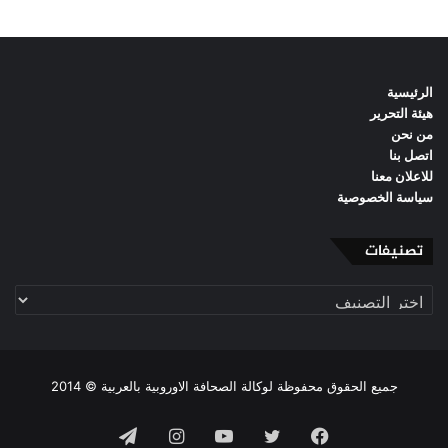
الرئيسية
هيئة التحرير
من نحن
اتصل بنا
للاعلان معنا
سياسة الخصوصية
تصنيفات
تصنيفات
جميع الحقوق محفوظة لوكالة الصحافة الاوروبية بالعربية © 2014
فيسبوك
تويتر
يوتيوب
انستقرام
تيلقرام