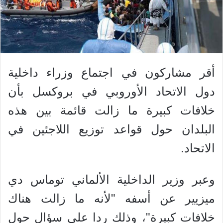
أقر مشاركون في اجتماع وزراء داخلية
دول الاتحاد الأوروبي في بروكسل بأن
خلافات كبيرة ما زالت قائمة بين هذه
البلدان حول قواعد توزيع اللاجئين في
الاتحاد.
وعبر وزير الداخلية الألماني توماس دي
ميزيير عن أسفه "لأنه ما زالت هناك
خلافات كبيرة"، وذلك ردا على سؤال حول