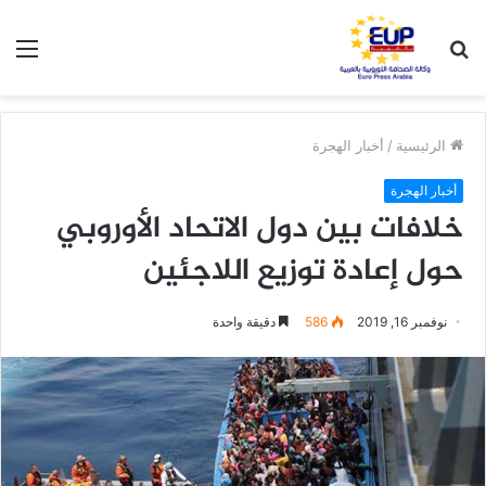
بحث
الق
عن
الرئيسية
/
أخبار الهجرة
أخبار الهجرة
خلافات بين دول الاتحاد الأوروبي
حول إعادة توزيع اللاجئين
نوفمبر 16, 2019
586
دقيقة واحدة