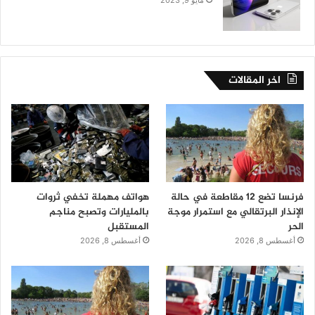
مايو 9, 2023
اخر المقالات
فرنسا تضع 12 مقاطعة في حالة
هواتف مهملة تخفي ثروات
الإنذار البرتقالي مع استمرار موجة
بالمليارات وتصبح مناجم
الحر
المستقبل
أغسطس 8, 2026
أغسطس 8, 2026