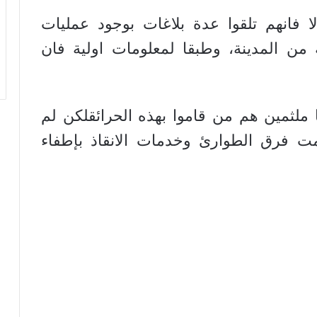
فانهم تلقوا عدة بلاغات بوجود عمليات
من المدينة، وطبقا لمعلومات اولية فان
لثمين هم من قاموا بهذه الحرائقلكن لم
مت فرق الطوارئ وخدمات الانقاذ بإطفاء