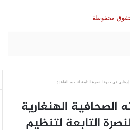
الحقوق محفوظة