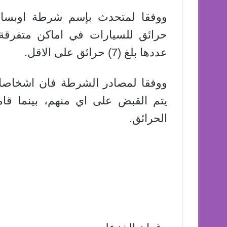
ووفقا لمتحدث بإسم شرطة اوبسالا 
حرائق للسيارات في اماكن متفرقة 
عددها بلغ (7) حرائق على الاقل.
ووفقا لمصادر الشرطة فان اشخاصا م
يتم القبض على اي منهم، بينما قا
الحرائق.