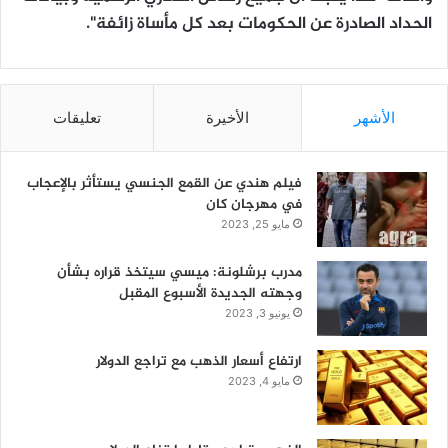
الحداد الصادرة عن الحكومات بعد كل مأساة زائفة".
الأشهر
الأخيرة
تعليقات
فيلم هندي عن القمع الجنسي يستأثر بالإعجاب
في مهرجان كان
مايو 25, 2023
مدرب برشلونة: ميسي سيتخذ قراره بشأن
وجهته الجديدة الأسبوع المقبل
يونيو 3, 2023
ارتفاع أسعار الذهب مع تراجع الدولار
مايو 4, 2023