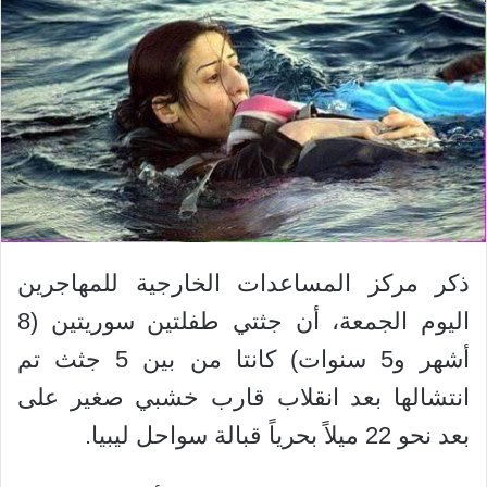
ذكر مركز المساعدات الخارجية للمهاجرين
اليوم الجمعة، أن جثتي طفلتين سوريتين (8
أشهر و5 سنوات) كانتا من بين 5 جثث تم
انتشالها بعد انقلاب قارب خشبي صغير على
بعد نحو 22 ميلاً بحرياً قبالة سواحل ليبيا.