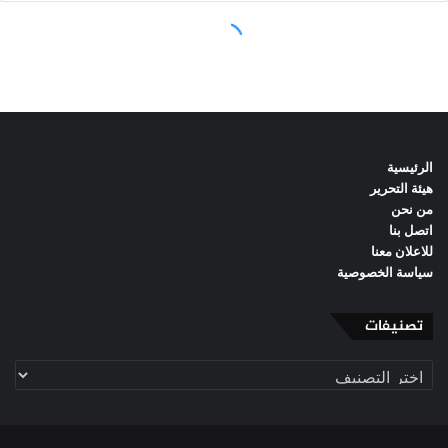
الرئيسية
هيئة التحرير
من نحن
اتصل بنا
للاعلان معنا
سياسة الخصوصية
تصنيفات
تصنيفات