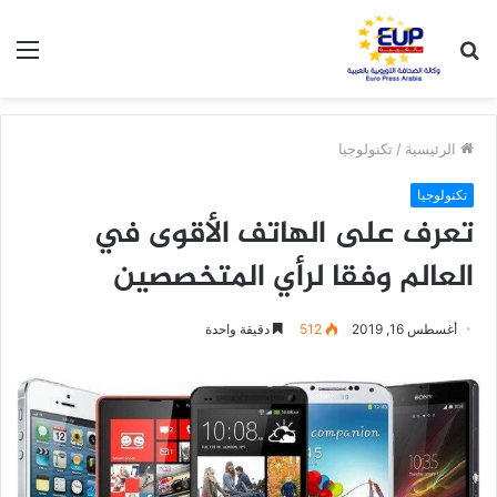
بحث
الق
عن
الرئيسية
/
تكنولوجيا
تكنولوجيا
تعرف على الهاتف الأقوى في
العالم وفقا لرأي المتخصصين
أغسطس 16, 2019
512
دقيقة واحدة