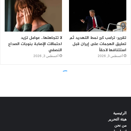
الرئيسية
هيئة التحرير
من نحن