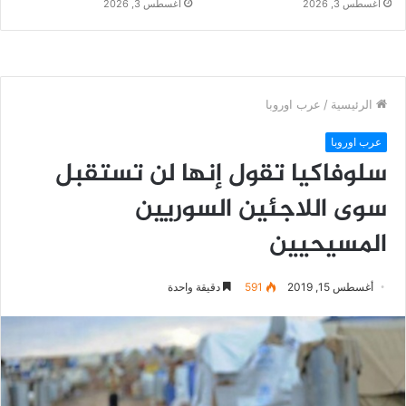
أغسطس 3, 2026
أغسطس 3, 2026