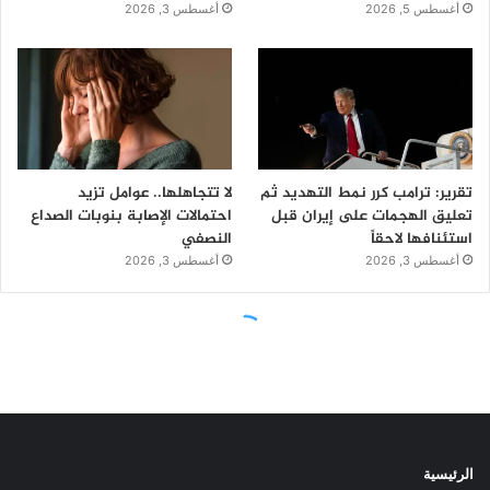
الرئيسية