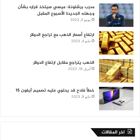
مدرب برشلونة: ميسي سيتخذ قراره بشأن
وجهته الجديدة الأسبوع المقبل
يونيو 3, 2023
ارتفاع أسعار الذهب مع تراجع الدولار
مايو 4, 2023
الذهب يتراجع مقابل ارتفاع الدولار
أبريل 19, 2023
خطأ فادح قد يحتوي عليه تصميم آيفون 15
مايو 9, 2023
اخر المقالات