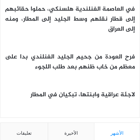
في العاصمة الفنلندية هلسنكي، حملوا حقائبهم
إلى قطار نقلهم وسط الجليد إلى المطار، ومنه
إلى العراق
فرح العودة من جحيم الجليد الفنلندي بدا على
معظم من خاب ظنهم بعد طلب اللجوء
لاجئة عراقية وابنتها، تبكيان في المطار
الأشهر
الأخيرة
تعليقات