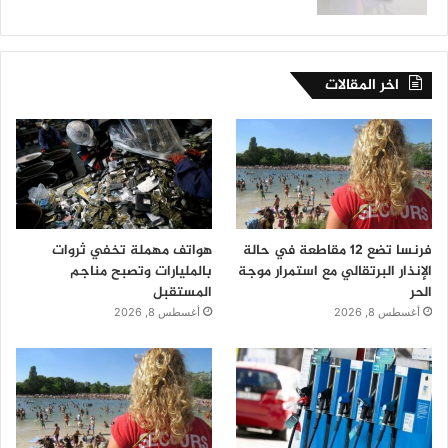
اخر المقالات
فرنسا تضع 12 مقاطعة في حالة
هواتف مهملة تخفي ثروات
الإنذار البرتقالي مع استمرار موجة
بالمليارات وتصبح مناجم
الحر
المستقبل
أغسطس 8, 2026
أغسطس 8, 2026