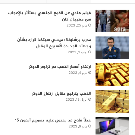
فيلم هندي عن القمع الجنسي يستأثر بالإعجاب
في مهرجان كان
مايو 25, 2023
مدرب برشلونة: ميسي سيتخذ قراره بشأن
وجهته الجديدة الأسبوع المقبل
يونيو 3, 2023
ارتفاع أسعار الذهب مع تراجع الدولار
مايو 4, 2023
الذهب يتراجع مقابل ارتفاع الدولار
أبريل 19, 2023
خطأ فادح قد يحتوي عليه تصميم آيفون 15
مايو 9, 2023