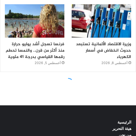
الرئيسية
هيئة التحرير
من نحن