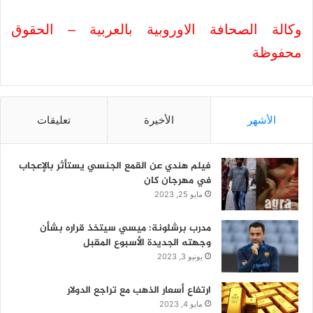
وكالة الصحافة الاوروبية بالعربية – الحقوق
محفوظة
الأشهر
الأخيرة
تعليقات
فيلم هندي عن القمع الجنسي يستأثر بالإعجاب
في مهرجان كان
مايو 25, 2023
مدرب برشلونة: ميسي سيتخذ قراره بشأن
وجهته الجديدة الأسبوع المقبل
يونيو 3, 2023
ارتفاع أسعار الذهب مع تراجع الدولار
مايو 4, 2023