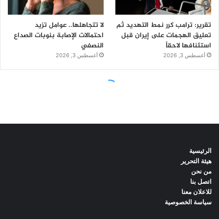
الرئيسية
هيئة التحرير
من نحن
اتصل بنا
للاعلان معنا
سياسة الخصوصية