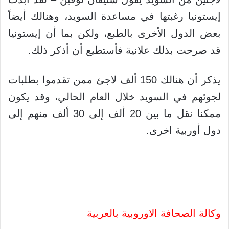
إيستونيا رغبتها في مساعدة السويد، وهنالك أيضاً
بعض الدول الأخرى بالطبع، ولكن بما أن إيستونيا
قد صرحت بذلك علانية فأستطيع أن أذكر ذلك.
يذكر أن هنالك 150 ألف لاجئ ممن تقدموا بطلبات
لجوئهم في السويد خلال العام الحالي، وقد يكون
ممكنا نقل ما بين 20 ألف إلى 30 ألف منهم إلى
دول أوربية اخرى.
وكالة الصحافة الاوروبية بالعربية