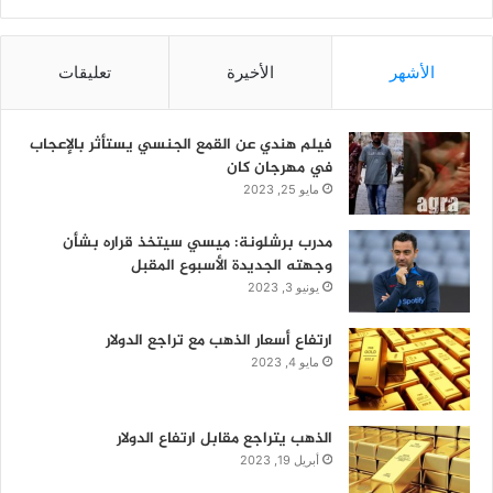
الأشهر
الأخيرة
تعليقات
فيلم هندي عن القمع الجنسي يستأثر بالإعجاب
في مهرجان كان
مايو 25, 2023
مدرب برشلونة: ميسي سيتخذ قراره بشأن
وجهته الجديدة الأسبوع المقبل
يونيو 3, 2023
ارتفاع أسعار الذهب مع تراجع الدولار
مايو 4, 2023
الذهب يتراجع مقابل ارتفاع الدولار
أبريل 19, 2023