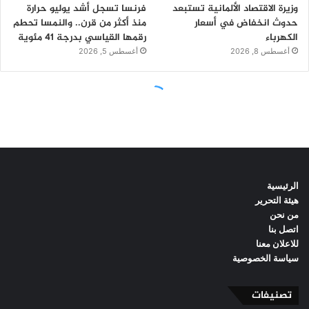
الرئيسية
هيئة التحرير
من نحن
اتصل بنا
للاعلان معنا
سياسة الخصوصية
تصنيفات