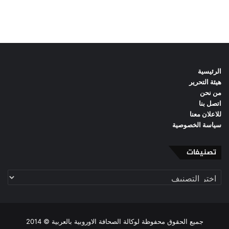
الرئيسية
هيئة التحرير
من نحن
اتصل بنا
للاعلان معنا
سياسة الخصوصية
تصنيفات
تصنيفات
جميع الحقوق محفوظة لوكالة الصحافة الاوروبية بالعربية © 2014