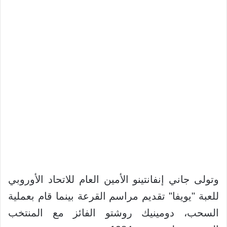
وتولى جاني إنفانتينو الأمين العام للاتحاد الأوروبي
للعبة "يويفا" تقديم مراسم القرعة بينما قام بعملية
السحب، دومينيك روشتو الفائز مع المنتخب