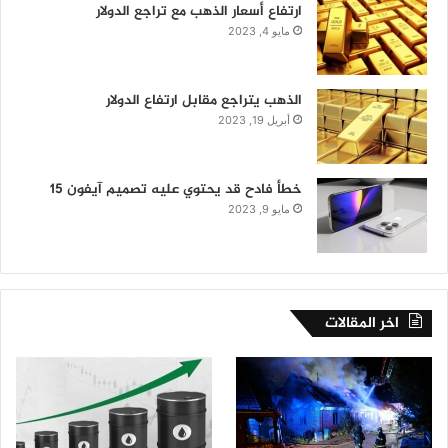
ارتفاع أسعار الذهب مع تراجع الدولار
مايو 4, 2023
الذهب يتراجع مقابل ارتفاع الدولار
أبريل 19, 2023
خطأ فادح قد يحتوي عليه تصميم آيفون 15
مايو 9, 2023
اخر المقالات