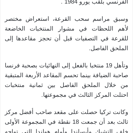
الفرنسي بلقب يورو 1984 .
وسبق مراسم سحب القرعة، استعراض مختصر
لأهم اللحظات في مشوار المنتخبات الخاضعة
للقرعة في التصفيات قبل أن تحجز مقاعدها إلى
الملحق الفاصل.
وتأهل 19 منتخبا بالفعل إلى النهائيات بصحبة فرنسا
صاحبة الضيافة بينما تحسم المقاعد الأربعة المتبقية
من خلال الملحق الفاصل بين ثمانية منتخبات
احتلت المركز الثالث في مجموعتها.
وكانت تركيا حصلت على مقعد صاحب أفضل مركز
ثالث بعد أن جمعت 18 نقطة في المجموعة الأولى
خلف التشيك وأيسلندا وأمام هولندا التي تواجه