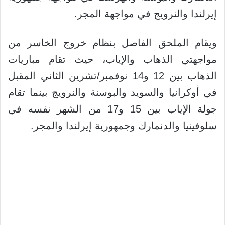
إيرلندا والنرويج في مواجهة المجر.
ويقام الملحق الفاصل بنظام خروج الخاسر من
مواجهتي الذهاب والإياب، حيث تقام مباريات
الذهاب بين 12 و14 نوفمبر/تشرين الثاني المقبل
في أوكرانيا والسويد والبوسنة والنرويج بينما تقام
جولة الإياب بين 15 و17 من الشهر نفسه في
سلوفينيا والدنمارك وجمهورية إيرلندا والمجر.