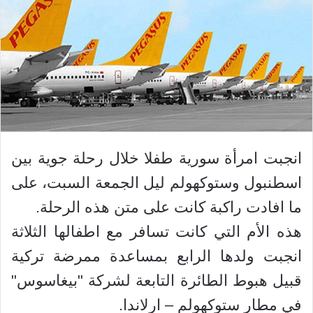
انجبت امرأة سورية طفلا خلال رحلة جوية بين
اسطنبول وستوكهولم ليل الجمعة السبت، على
ما افادت راكبة كانت على متن هذه الرحلة.
هذه الأم التي كانت تسافر مع اطفالها الثلاثة
انجبت ولدها الرابع بمساعدة ممرضة تركية
قبيل هبوط الطائرة التابعة لشركة "بيغاسوس"
في مطار ستوكهولم – ارلاندا.