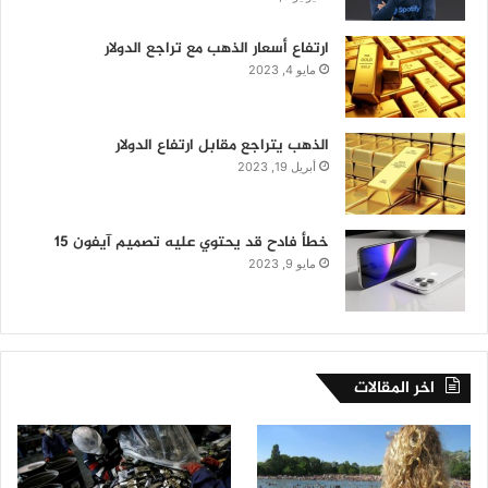
ارتفاع أسعار الذهب مع تراجع الدولار
مايو 4, 2023
الذهب يتراجع مقابل ارتفاع الدولار
أبريل 19, 2023
خطأ فادح قد يحتوي عليه تصميم آيفون 15
مايو 9, 2023
اخر المقالات