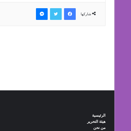
الرئيسية
هيئة التحرير
من نحن