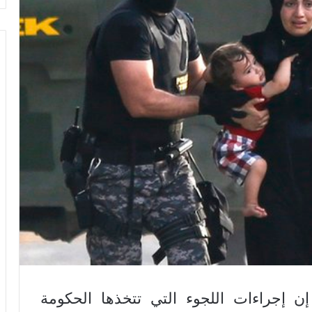
إن إجراءات اللجوء التي تتخذها الحكومة