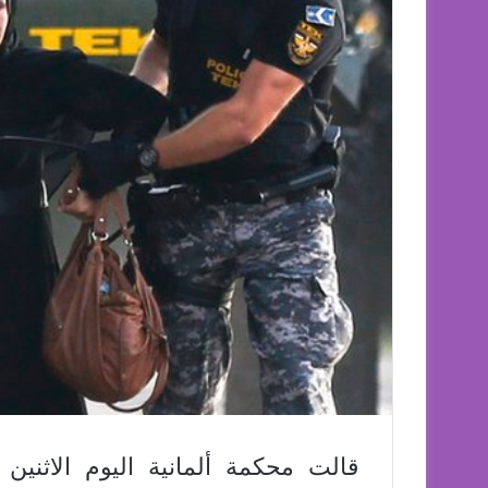
قالت محكمة ألمانية اليوم الاثنين 