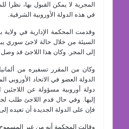
المجرية لا يمكن القبول بها، نظرا لل
في هذه الدولة الأوروبية الشرقية.
وقدمت المحكمة الإدارية في ولاية باد
إلى المجر. وكان هذا اللاجئ قد وصل إلى ألمانيا عام 
وكان من المقرر تسفيره من ألمانيا
الدولة العضو في الاتحاد الأوروبي 
دولة أوروبية مسؤولة عن اللاجئين ا
إليها. وفي حال قدم اللاجئ طلب لجو
فإن على الدولة الجديدة أن تعيده إلى 
وقالت المحكمة أنه من غير المسموح 