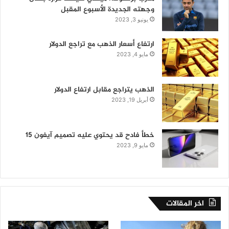
وجهته الجديدة الأسبوع المقبل
يونيو 3, 2023
ارتفاع أسعار الذهب مع تراجع الدولار
مايو 4, 2023
الذهب يتراجع مقابل ارتفاع الدولار
أبريل 19, 2023
خطأ فادح قد يحتوي عليه تصميم آيفون 15
مايو 9, 2023
اخر المقالات