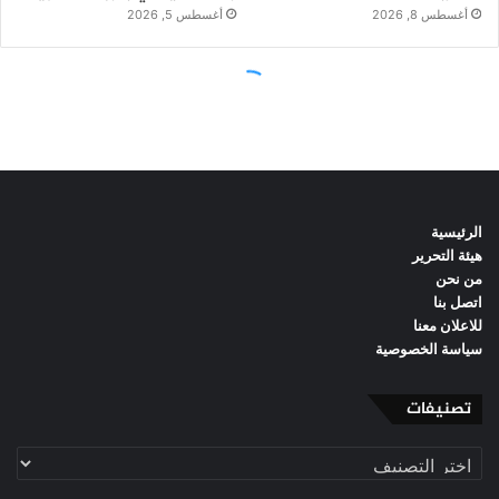
الرئيسية
هيئة التحرير
من نحن
اتصل بنا
للاعلان معنا
سياسة الخصوصية
تصنيفات
تصنيفات