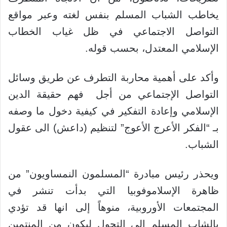
يخاطب الشباب المسلم بنفس لغته وعبر مواقع
التواصل الاجتماعي في ظل غياب الخطاب
الإسلامي المعتدل، بحسب قوله.
وأكد على أهمية محاربة التطرف عن طريق وسائل
التواصل الإجتماعي من أجل فهم حقيقة الدين
الإسلامي وإعادة التفكير في كيفية دخول ما وصفه
بـ “الفكر الأعرج الأعوج” لتنظيم (داعش) الى عقول
الشباب.
ويحذر رئيس مبادرة “المسلمون النمساويون” من
ظاهرة الإسلاموفوبيا التي بدأت تنشر في
المجتمعات الأوروبية، منوهاً إلى انها قد تؤدي
بالشاب المسلم إلى التحول ليكون من المنتمين