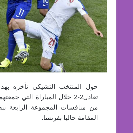
حول المنتخب التشيكي تأخره بهدف
تعادل2-2 خلال المباراة التي ج
المقامة حاليا بفرنسا.