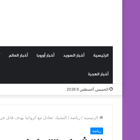
الرئيسية
أخبار السويد
أخبار أوروبا
أخبار العالم
أخبار الهجرة
الخميس, أغسطس 6 2026
الرئيسية
/
رياضة
/
التشيك تتعادل مع كرواتيا بهدف قاتل في 
رياضة