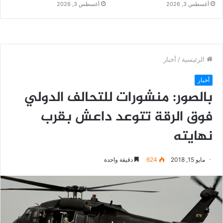
أغسطس 3, 2026
أغسطس 3, 2026