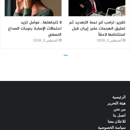
الرئيسية
هيئة التحرير
من نحن
اتصل بنا
للاعلان معنا
سياسة الخصوصية