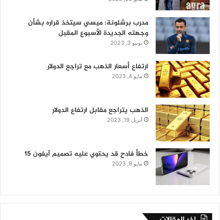
مدرب برشلونة: ميسي سيتخذ قراره بشأن
وجهته الجديدة الأسبوع المقبل
يونيو 3, 2023
ارتفاع أسعار الذهب مع تراجع الدولار
مايو 4, 2023
الذهب يتراجع مقابل ارتفاع الدولار
أبريل 19, 2023
خطأ فادح قد يحتوي عليه تصميم آيفون 15
مايو 9, 2023
اخر المقالات