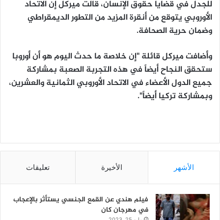
للجدل في قضايا حقوق الإنسان، قالت ميركل إن الاتحاد
الأوروبي يتوقع من أنقرة المزيد من التطور الديمقراطي
وضمان حرية الصحافة.
وأضافت ميركل قائلة "إن خلاصة ما حدث اليوم هو أن أوروبا
ستحقق النجاح أيضاً في هذه التجربة الصعبة بمشاركة
جميع الدول الأعضاء في الاتحاد الأوروبي الثمانية والعشرين،
وبمشاركة تركيا أيضاً".
الأشهر
الأخيرة
تعليقات
فيلم هندي عن القمع الجنسي يستأثر بالإعجاب
في مهرجان كان
مايو 25, 2023