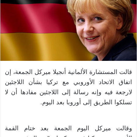
قالت المستشارة الألمانية أنجيلا ميركل الجمعة، إن
اتفاق الاتحاد الأوروبي مع تركيا بشأن اللاجئين
لارجعة فيه وإنه رسالة إلى اللاجئين مفادها أن لا
تسلكوا الطريق إلى أوروبا بعد اليوم.
وقالت ميركل اليوم الجمعة بعد ختام القمة