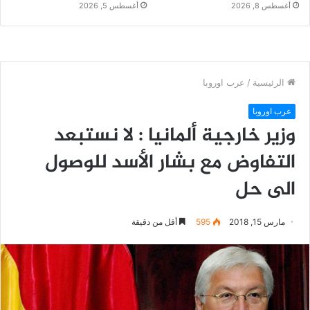
أغسطس 8, 2026
أغسطس 5, 2026