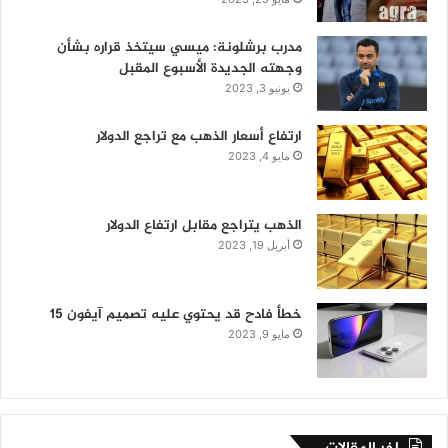
مدرب برشلونة: ميسي سيتخذ قراره بشأن
وجهته الجديدة الأسبوع المقبل
يونيو 3, 2023
ارتفاع أسعار الذهب مع تراجع الدولار
مايو 4, 2023
الذهب يتراجع مقابل ارتفاع الدولار
أبريل 19, 2023
خطأ فادح قد يحتوي عليه تصميم آيفون 15
مايو 9, 2023