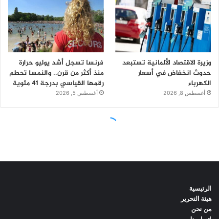
الرئيسية
هيئة التحرير
من نحن