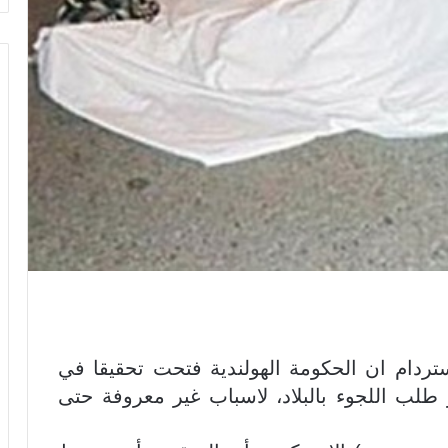
ردام ان الحكومة الهولندية فتحت تحقيقا في
طلب اللجوء بالبلاد، لاسباب غير معروفة حتى