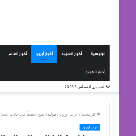
الرئيسية
أخبار السويد
أخبار أوروبا
أخبار العالم
أخبار الهجرة
الخميس, أغسطس 6 2026
الرئيسية
/
عرب اوروبا
/
هولندا تفتح تحقيقاً في حادث انتح
عرب اوروبا