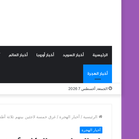
الرئيسية
أخبار السويد
أخبار أوروبا
أخبار العالم
أخبار الهجرة
الجمعة, أغسطس 7 2026
الرئيسية
/
أخبار الهجرة
/
غرق خمسة لاجئين بينهم ثلاثة أطفا
أخبار الهجرة