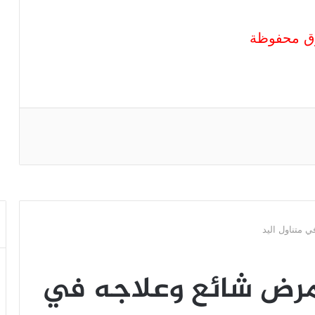
حقوق محفوظة