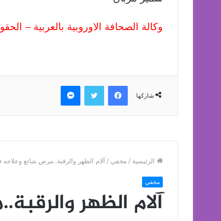
وكالة الصحافة الاوروبية بالعربية – ال
فيسبوك
تويتر
ماسنجر
شاركها