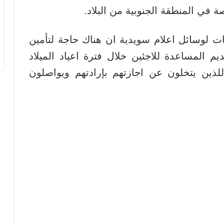
ي المنطقة الجنوبية من البلاد.
لوسائل اعلام سويدية ان هناك حاجة لتأمين
يم المساعدة للاجئين خلال فترة اعياد الميلاد
ذين يتخلون عن اجازتهم بإرادتهم ويواصلون