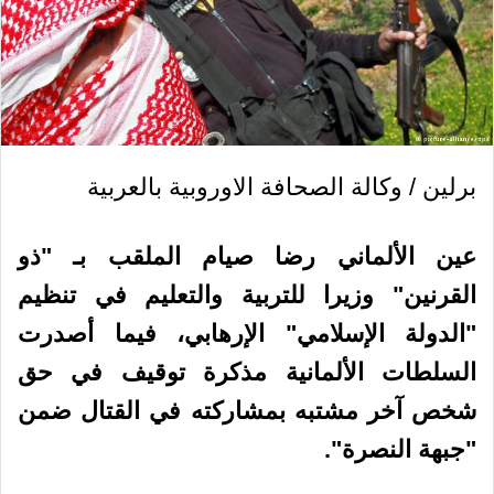
برلين / وكالة الصحافة الاوروبية بالعربية
عين الألماني رضا صيام الملقب بـ "ذو
القرنين" وزيرا للتربية والتعليم في تنظيم
"الدولة الإسلامي" الإرهابي، فيما أصدرت
السلطات الألمانية مذكرة توقيف في حق
شخص آخر مشتبه بمشاركته في القتال ضمن
"جبهة النصرة".