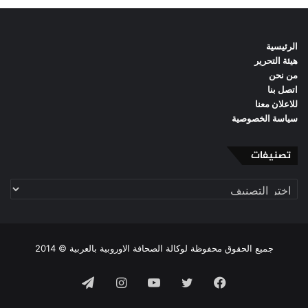
الرئيسية
هيئة التحرير
من نحن
اتصل بنا
للاعلان معنا
سياسة الخصوصية
تصنيفات
تصنيفات
جميع الحقوق محفوظة لوكالة الصحافة الاوروبية بالعربية © 2014
فيسبوك
تويتر
يوتيوب
انستقرام
تيلقرام