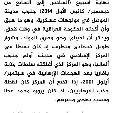
نهاية أسبوع (السادس إلى السابع من
ديسمبر/ كانون الأول 2014) جنوب مدينة
الموصل في مواجهات عسكرية، وهو ما سبق
وأن أكدته الحكومة العراقية في وقت لاحق.
ويذكر أن لصيام، وهو مصري المولد، مشوار
طويل كجهادي متطرف، إذ كان نشطا في
المركز الإسلامي في مدينة أولم جنوب
ألمانيا، وهو المركز الذي أغلقته سلطات ولاية
بافاريا بعد الهجمات الإرهابية في سبتمبر/
أيلول 2001، إذا اتضح أن المركز كان نقطة
جذب للإرهابيين، إذ كان يزوره محمد عطا
وسعيد بهجي وغيرهم.