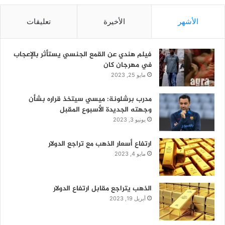
الأشهر
الأخيرة
تعليقات
فيلم هندي عن القمع الجنسي يستأثر بالإعجاب
في مهرجان كان
مايو 25, 2023
مدرب برشلونة: ميسي سيتخذ قراره بشأن
وجهته الجديدة الأسبوع المقبل
يونيو 3, 2023
ارتفاع أسعار الذهب مع تراجع الدولار
مايو 4, 2023
الذهب يتراجع مقابل ارتفاع الدولار
أبريل 19, 2023