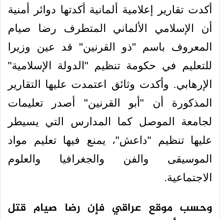
أكدت تقارير إعلامية ألمانية أكدتها دوائر أمنية
أن الإسلامي الألماني المتطرف رضا صيام
المعروف باسم "ذو القرنين" قد عين وزيرا
للتعليم في حكومة تنظيم "الدولة الإسلامية"
الإرهابي. وأكدت وثائق اعتمدت عليها التقارير
المذكورة أن "أبو القرنين" أصدر تعليمات
لجامعة الموصل كما المدارس التي يسيطر
عليها تنظيم "داعش"، يمنع فيها تعليم مواد
الموسيقى والفن والجغرافيا والعلوم
الاجتماعية.
وحسب موقع عراقي فإن رضا صيام قتل