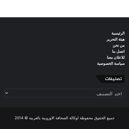
الرئيسية
هيئة التحرير
من نحن
اتصل بنا
للاعلان معنا
سياسة الخصوصية
تصنيفات
تصنيفات
جميع الحقوق محفوظة لوكالة الصحافة الاوروبية بالعربية © 2014