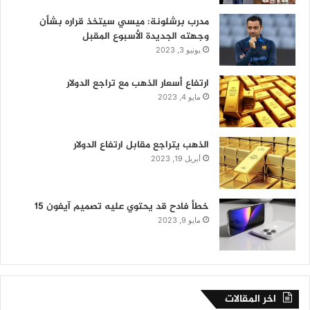
مدرب برشلونة: ميسي سيتخذ قراره بشأن
وجهته الجديدة الأسبوع المقبل
يونيو 3, 2023
ارتفاع أسعار الذهب مع تراجع الدولار
مايو 4, 2023
الذهب يتراجع مقابل ارتفاع الدولار
أبريل 19, 2023
خطأ فادح قد يحتوي عليه تصميم آيفون 15
مايو 9, 2023
اخر المقالات