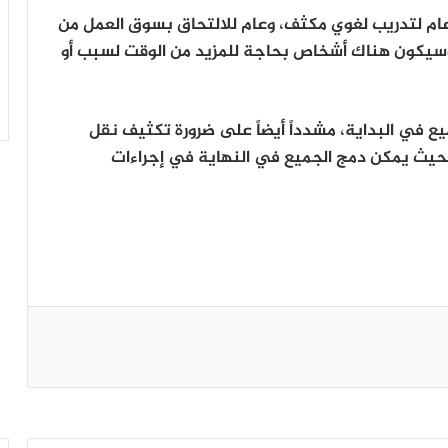
م لتدريب لغوي مكثف، وعام للالتحاق بسوق العمل من
م لتأهيل مهني، وسيكون هناك أشخاص بحاجة للمزيد من الوقت لسبب أو
يع في البداية، مشدداً أيضاً على ضرورة تكثيف نقل
بحيث يمكن دمج الجميع في النهاية في إجراءات