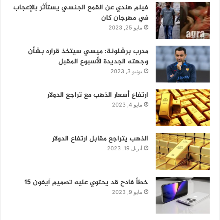
فيلم هندي عن القمع الجنسي يستأثر بالإعجاب
في مهرجان كان
مايو 25, 2023
مدرب برشلونة: ميسي سيتخذ قراره بشأن
وجهته الجديدة الأسبوع المقبل
يونيو 3, 2023
ارتفاع أسعار الذهب مع تراجع الدولار
مايو 4, 2023
الذهب يتراجع مقابل ارتفاع الدولار
أبريل 19, 2023
خطأ فادح قد يحتوي عليه تصميم آيفون 15
مايو 9, 2023