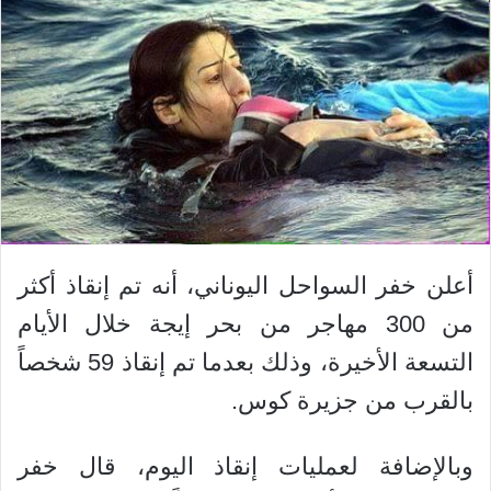
أعلن خفر السواحل اليوناني، أنه تم إنقاذ أكثر
من 300 مهاجر من بحر إيجة خلال الأيام
التسعة الأخيرة، وذلك بعدما تم إنقاذ 59 شخصاً
بالقرب من جزيرة كوس.
وبالإضافة لعمليات إنقاذ اليوم، قال خفر