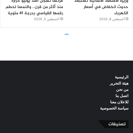
الرئيسية
هيئة التحرير
من نحن
اتصل بنا
للاعلان معنا
سياسة الخصوصية
تصنيفات