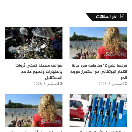
اخر المقالات
فرنسا تضع 12 مقاطعة في حالة
هواتف مهملة تخفي ثروات
الإنذار البرتقالي مع استمرار موجة
بالمليارات وتصبح مناجم
الحر
المستقبل
أغسطس 8, 2026
أغسطس 8, 2026