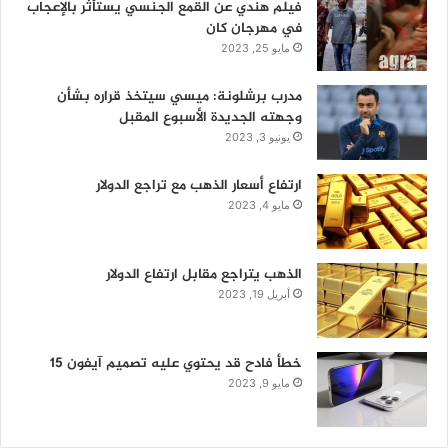
فيلم هندي عن القمع الجنسي يستأثر بالإعجاب
في مهرجان كان
مايو 25, 2023
مدرب برشلونة: ميسي سيتخذ قراره بشأن
وجهته الجديدة الأسبوع المقبل
يونيو 3, 2023
ارتفاع أسعار الذهب مع تراجع الدولار
مايو 4, 2023
الذهب يتراجع مقابل ارتفاع الدولار
أبريل 19, 2023
خطأ فادح قد يحتوي عليه تصميم آيفون 15
مايو 9, 2023