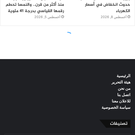
الرئيسية
هيئة التحرير
من نحن
اتصل بنا
للاعلان معنا
سياسة الخصوصية
تصنيفات