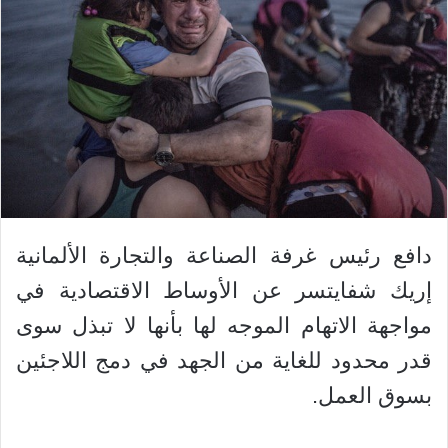
دافع رئيس غرفة الصناعة والتجارة الألمانية
إريك شفايتسر عن الأوساط الاقتصادية في
مواجهة الاتهام الموجه لها بأنها لا تبذل سوى
قدر محدود للغاية من الجهد في دمج اللاجئين
بسوق العمل.