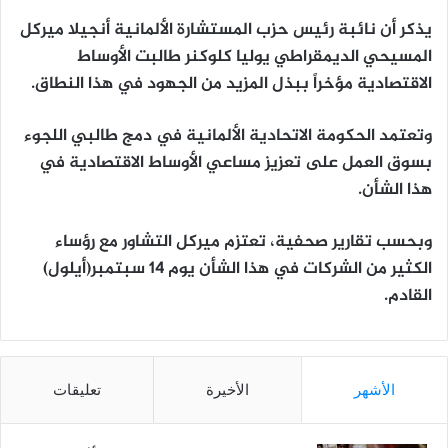
يذكر أن نائبة رئيس حزب المستشارة الألمانية أنجيلا ميركل
المسيحي الديمقراطي يوليا كلوكنر طالبت الأوساط
الاقتصادية مؤخراً ببذل المزيد من الجهود في هذا النطاق.
وتعتمد الحكومة الاتحادية الألمانية في دمج طالبي اللجوء
بسوق العمل على تعزيز مساعي الأوساط الاقتصادية في
هذا الشأن.
وبحسب تقارير صحفية، تعتزم ميركل التشاور مع رؤساء
الكثير من الشركات في هذا الشأن يوم 14 سبتمبر(أيلول)
القادم.
الأشهر
الأخيرة
تعليقات