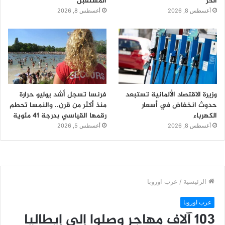
الحر
المستقبل
أغسطس 8, 2026
أغسطس 8, 2026
وزيرة الاقتصاد الألمانية تستبعد
فرنسا تسجل أشد يوليو حرارة
حدوث انخفاض في أسعار
منذ أكثر من قرن.. والنمسا تحطم
الكهرباء
رقمها القياسي بدرجة 41 مئوية
أغسطس 8, 2026
أغسطس 5, 2026