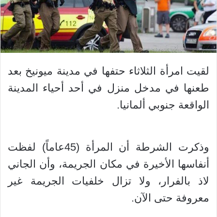
لقيت امرأة الثلاثاء حتفها في مدينة ميونيخ بعد
طعنها في مدخل منزل في أحد أحياء المدينة
الواقعة جنوبي ألمانيا.
وذكرت الشرطة أن المرأة (45عاماً) لفظت
أنفاسها الأخيرة في مكان الجريمة، وأن الجاني
لاذ بالفرار، ولا تزال خلفيات الجريمة غير
معروفة حتى الآن.