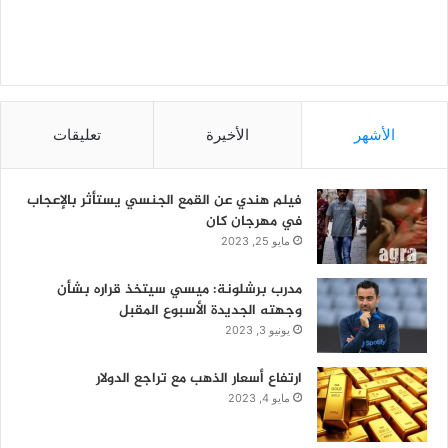
الأشهر
الأخيرة
تعليقات
فيلم هندي عن القمع الجنسي يستأثر بالإعجاب
في مهرجان كان
مايو 25, 2023
مدرب برشلونة: ميسي سيتخذ قراره بشأن
وجهته الجديدة الأسبوع المقبل
يونيو 3, 2023
ارتفاع أسعار الذهب مع تراجع الدولار
مايو 4, 2023