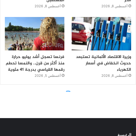
الرئيسية