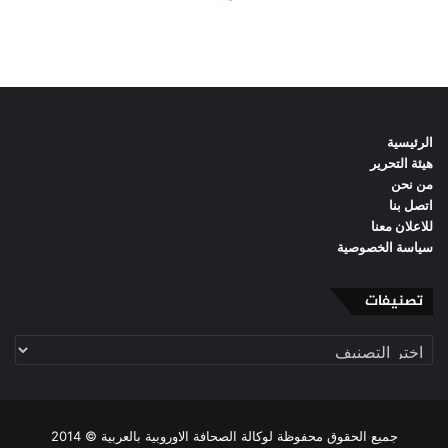
الرئيسية
هيئة التحرير
من نحن
اتصل بنا
للاعلان معنا
سياسة الخصوصية
تصنيفات
تصنيفات
جميع الحقوق محفوظة لوكالة الصحافة الاوروبية بالعربية © 2014