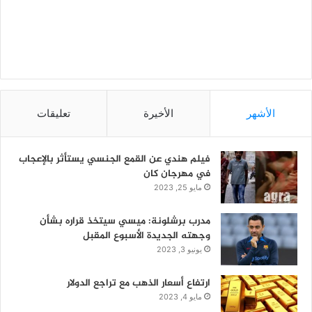
الأشهر
الأخيرة
تعليقات
فيلم هندي عن القمع الجنسي يستأثر بالإعجاب
في مهرجان كان
مايو 25, 2023
مدرب برشلونة: ميسي سيتخذ قراره بشأن
وجهته الجديدة الأسبوع المقبل
يونيو 3, 2023
ارتفاع أسعار الذهب مع تراجع الدولار
مايو 4, 2023