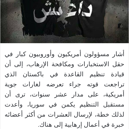
أشار مسؤولون أمريكيون وأوروبيون كبار في
حقل الاستخبارات ومكافحة الإرهاب، إلى أن
قيادة تنظيم القاعدة في باكستان الذي
تراجعت قوته جراء تعرضه لغارات جوية
أمريكية، على مدار عشر سنوات، ترى أن
مستقبل التنظيم يكمن في سوريا، وأعدت
لذلك خطة، لإرسال العشرات من أكثر أعضائه
خبرة في أعمال إرهابية إلى هناك.