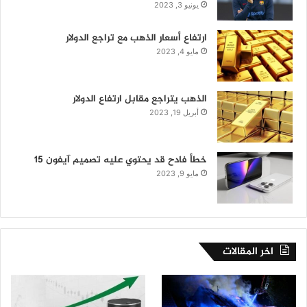
يونيو 3, 2023
ارتفاع أسعار الذهب مع تراجع الدولار
مايو 4, 2023
الذهب يتراجع مقابل ارتفاع الدولار
أبريل 19, 2023
خطأ فادح قد يحتوي عليه تصميم آيفون 15
مايو 9, 2023
اخر المقالات