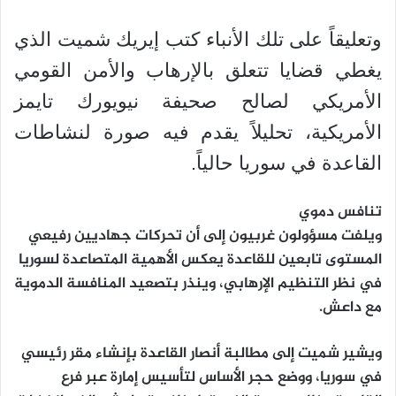
وتعليقاً على تلك الأنباء كتب إيريك شميت الذي
يغطي قضايا تتعلق بالإرهاب والأمن القومي
الأمريكي لصالح صحيفة نيويورك تايمز
الأمريكية، تحليلاً يقدم فيه صورة لنشاطات
القاعدة في سوريا حالياً.
تنافس دموي
ويلفت مسؤولون غربيون إلى أن تحركات جهاديين رفيعي
المستوى تابعين للقاعدة يعكس الأهمية المتصاعدة لسوريا
في نظر التنظيم الإرهابي، وينذر بتصعيد المنافسة الدموية
مع داعش.
ويشير شميت إلى مطالبة أنصار القاعدة بإنشاء مقر رئيسي
في سوريا، ووضع حجر الأساس لتأسيس إمارة عبر فرع