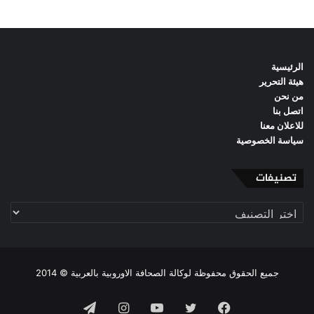
الرئيسية
هيئة التحرير
من نحن
اتصل بنا
للاعلان معنا
سياسة الخصوصية
تصنيفات
تصنيفات
جميع الحقوق محفوظة لوكالة الصحافة الاوروبية بالعربية © 2014
فيسبوك
تويتر
يوتيوب
انستقرام
تيلقرام