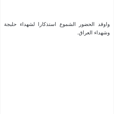
واوقد الحضور الشموع استذكارا لشهداء حلبجة
وشهداء العراق.