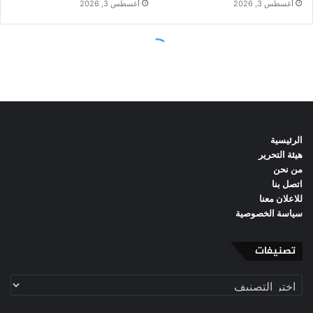
الرئيسية
هيئة التحرير
من نحن
اتصل بنا
للاعلان معنا
سياسة الخصوصية
تصنيفات
تصنيفات