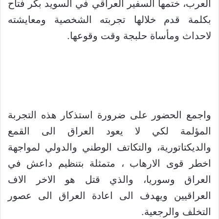
العرب، ختمها السفير العراقي في السويد بكر فتاح
بكلمة قدم خلالها تجربته الشخصية ومعايشته
لاحداث ومأساة حلبجة وقت وقوعها.
واجمع الحضور على ضرورة استذكار هذه التجربة
المؤلمة لكي لا يعود العراق الى القمع
والديكتاتورية، والتكاتف الوطني والدولي لمواجهة
اخطر قوى الارهاب ، متمثلة بتنظيم داعش في
العراق وسوريا، والذي قتل هو الاخر الاف
العراقيين ويهدف الى اعادة العراق الى عصور
التخلف والرجعية.