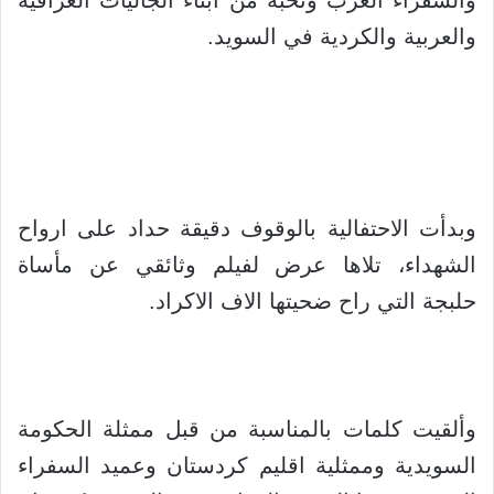
والعربية والكردية في السويد.
وبدأت الاحتفالية بالوقوف دقيقة حداد على ارواح
الشهداء، تلاها عرض لفيلم وثائقي عن مأساة
حلبجة التي راح ضحيتها الاف الاكراد.
وألقيت كلمات بالمناسبة من قبل ممثلة الحكومة
السويدية وممثلية اقليم كردستان وعميد السفراء