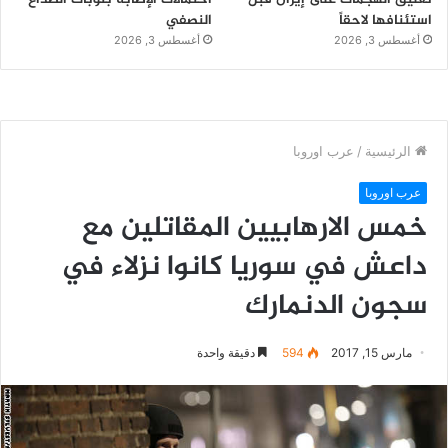
استئنافها لاحقاً
النصفي
أغسطس 3, 2026
أغسطس 3, 2026