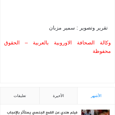
تقرير وتصوير : سمير مزبان
وكالة الصحافة الاوروبية بالعربية – الحقوق
محفوظة
الأشهر
الأخيرة
تعليقات
فيلم هندي عن القمع الجنسي يستأثر بالإعجاب