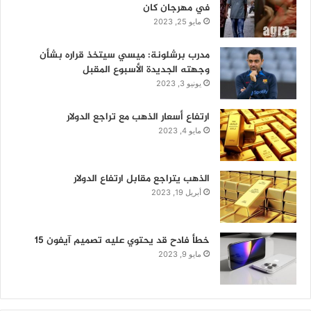
في مهرجان كان
مايو 25, 2023
مدرب برشلونة: ميسي سيتخذ قراره بشأن
وجهته الجديدة الأسبوع المقبل
يونيو 3, 2023
ارتفاع أسعار الذهب مع تراجع الدولار
مايو 4, 2023
الذهب يتراجع مقابل ارتفاع الدولار
أبريل 19, 2023
خطأ فادح قد يحتوي عليه تصميم آيفون 15
مايو 9, 2023