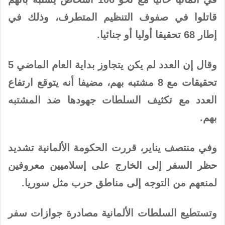
قاتلوا في صفوف التنظيم المتطرف، وذلك في
إطار 68 تحقيقا أوليا أو جنائيا.
وقال إن العدد لم يكن يتجاوز بداية العام الماضي 5
تحقيقات مع 8 مشتبه بهم، مضيفا أنه يتوقع ارتفاع
العدد مع تكثيف السلطات جهودها ضد المشتبه
بهم.
وفي منتصف يناير، قررت الحكومة الألمانية تشديد
حظر السفر إلى الخارج على إسلاميين معروفين
لمنعهم من التوجه إلى مناطق حرب مثل سوريا.
وتستطيع السلطات الألمانية مصادرة جوازات سفر