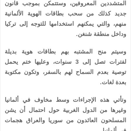
المتشددين المعروفين، وستتمكن بموجب قانون
جديد كذلك من سحب بطاقات الهوية الألمانية
منهم، والتي يمكنهم استخدامها للتوجه إلى تركيا
وداخل منطقة شنغن.
وسيتم منح المشتبه بهم بطاقات هوية بديلة
لفترات تصل إلى 3 سنوات، وعليها ختم يحمل
توصية بعدم السماح لهم بالسفر، وتكون مكتوبة
بعدة لغات.
وتأتي هذه الإجراءات وسط مخاوف في ألمانيا
وغيرها من الدول الغربية حول احتمال أن يشن
المسلحون العائدون من سوريا والعراق هجمات
في ألمانيا.