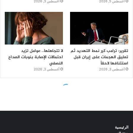
الرئيسية