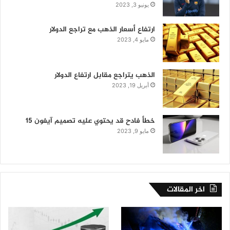
يونيو 3, 2023
ارتفاع أسعار الذهب مع تراجع الدولار
مايو 4, 2023
الذهب يتراجع مقابل ارتفاع الدولار
أبريل 19, 2023
خطأ فادح قد يحتوي عليه تصميم آيفون 15
مايو 9, 2023
اخر المقالات