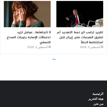
الرئيسية
هيئة التحرير
من نحن