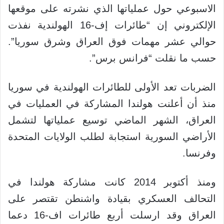
الاسبوعي حول عملياتها الذي نشرته على موقعها
الإلكتروني إن “طائرات إف-16 الهولندية نفذت
حوالي عشر مهمات فوق العراق وشرق سوريا”.
حسب ما نقلت “فرانس برس”.
الضربات تعد الأولى للطائرات الهولندية في سوريا
منذ أن أعلنت هولندا المشاركة في العمليات في
العراق، الشهر الماضي توسيع عملياتها لتشمل
الأراضي السورية استجابة لطلب الولايات المتحدة
وفرنسا.
ومنذ أكتوبر 2014 كانت مشاركة هولندا في
التحالف العسكري بقيادة واشنطن تقتصر على
العراق وقد ارسلت أربع طائرات اف-16 دعما