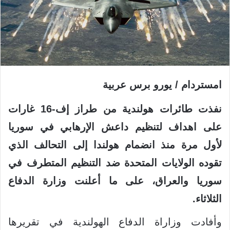
امستردام / يورو برس عربية
نفذت طائرات هولندية من طراز إف-16 غارات
على اهداف لتنظيم داعش الإرهابي في سوريا
لأول مرة منذ انضمام هولندا إلى التحالف الذي
تقوده الولايات المتحدة ضد التنظيم المتطرف في
سوريا والعراق، على ما أعلنت وزارة الدفاع
الثلاثاء.
وأفادت وزاراة الدفاع الهولندية في تقريرها