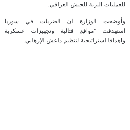
للعمليات البرية للجيش العراقي.
وأوضحت الوزارة ان الضربات في سوريا
استهدفت “مواقع قتالية وتجهيزات عسكرية
واهدافا استراتيجية لتنظيم داعش الإرهابي.