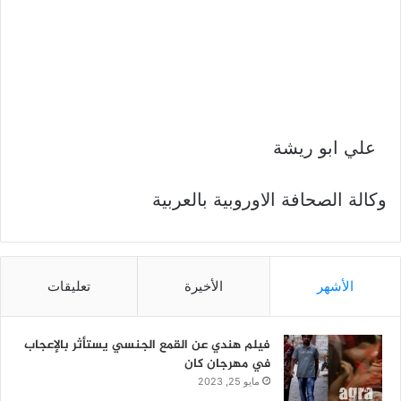
علي ابو ريشة
وكالة الصحافة الاوروبية بالعربية
الأشهر
الأخيرة
تعليقات
فيلم هندي عن القمع الجنسي يستأثر بالإعجاب
في مهرجان كان
مايو 25, 2023