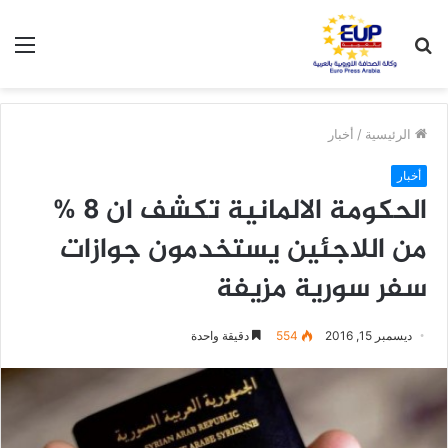
بحث
الق
عن
الرئيسية
/
أخبار
أخبار
الحكومة الالمانية تكشف ان 8 %
من اللاجئين يستخدمون جوازات
سفر سورية مزيفة
ديسمبر 15, 2016
554
دقيقة واحدة