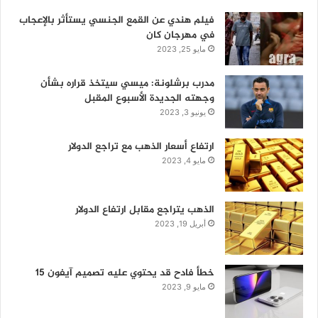
فيلم هندي عن القمع الجنسي يستأثر بالإعجاب
في مهرجان كان
مايو 25, 2023
مدرب برشلونة: ميسي سيتخذ قراره بشأن
وجهته الجديدة الأسبوع المقبل
يونيو 3, 2023
ارتفاع أسعار الذهب مع تراجع الدولار
مايو 4, 2023
الذهب يتراجع مقابل ارتفاع الدولار
أبريل 19, 2023
خطأ فادح قد يحتوي عليه تصميم آيفون 15
مايو 9, 2023