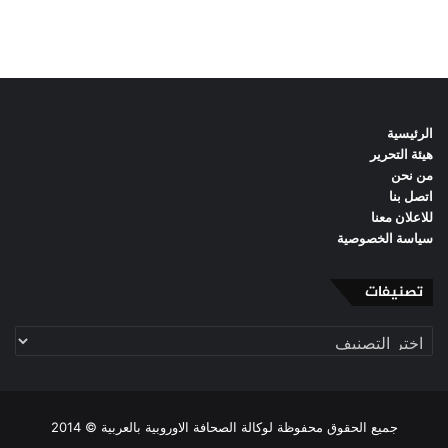
الرئيسية
هيئة التحرير
من نحن
اتصل بنا
للاعلان معنا
سياسة الخصوصية
تصنيفات
تصنيفات
جميع الحقوق محفوظة لوكالة الصحافة الاوروبية بالعربية © 2014