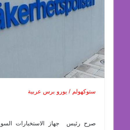
ستوكهولم / يورو برس عربية