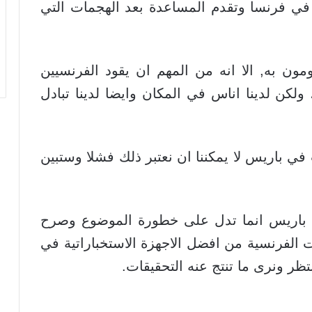
في فرنسا وتقدم المساعدة بعد الهجمات التي
ون به, الا انه من المهم ان يقود الفرنسيين
لكن لدينا اناس في المكان وايضا لدينا تبادل
في باريس لا يمكننا ان نعتبر ذلك فشلا وستبين
 باريس انما تدل على خطورة الموضوع وصرح
ت الفرنسية من افضل الاجهزة الاستخباراتية في
تظر ونرى ما تنتج عنه التحقيقات.