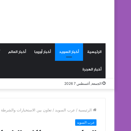
الرئيسية
أخبار السويد
أخبار أوروبا
أخبار العالم
أخبار الهجرة
الجمعة, أغسطس 7 2026
الرئيسية
/
عرب السويد
/
تعاون بين الاستخبارات والشرطة
عرب السويد