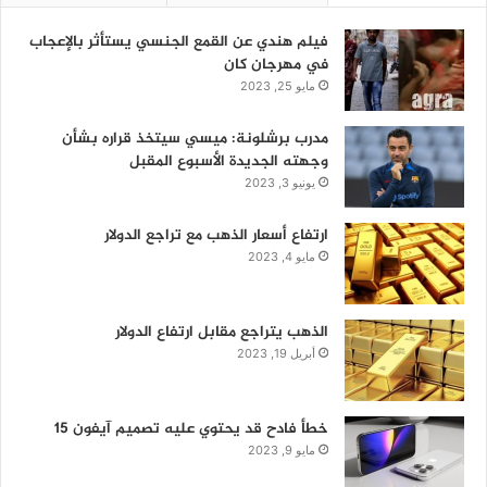
فيلم هندي عن القمع الجنسي يستأثر بالإعجاب
في مهرجان كان
مايو 25, 2023
مدرب برشلونة: ميسي سيتخذ قراره بشأن
وجهته الجديدة الأسبوع المقبل
يونيو 3, 2023
ارتفاع أسعار الذهب مع تراجع الدولار
مايو 4, 2023
الذهب يتراجع مقابل ارتفاع الدولار
أبريل 19, 2023
خطأ فادح قد يحتوي عليه تصميم آيفون 15
مايو 9, 2023