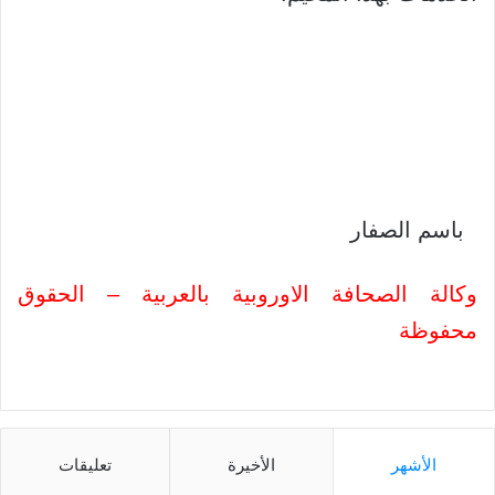
باسم الصفار
وكالة الصحافة الاوروبية بالعربية – الحقوق
محفوظة
الأشهر
الأخيرة
تعليقات