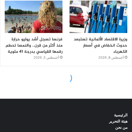
الرئيسية
هيئة التحرير
من نحن