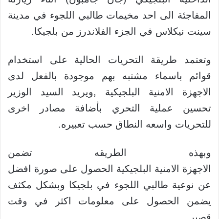
المفاجئة الى احد مخيمات طالبي اللجوء في مدينة
سينت نيكلاس في الجزء الفلاندرز من بلجيكا.
وتعتمد طريقة التحريات الحالية على استخدام
قوائم باسماء مشتبه بهم موجودة بالفعل لدى
الاجهزة الامنية البلجيكية ,ويريد السيد الوزير
تحسين عملية التحري بأضافة مصادر اخرى
للتحريات واسعه النطاق حسب تعبيره.
وبهذه الطريقه تضمن
الاجهزة الامنية البلجيكية الحصول على صورة افضل
عن نوعية طالبي اللجوء في بلجيكا وبشكل مكثف
يضمن الحصول على معلومات اكثر في وقت
قصير.