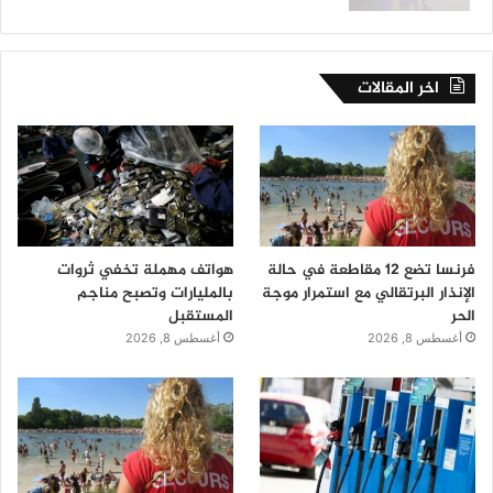
اخر المقالات
فرنسا تضع 12 مقاطعة في حالة
هواتف مهملة تخفي ثروات
الإنذار البرتقالي مع استمرار موجة
بالمليارات وتصبح مناجم
الحر
المستقبل
أغسطس 8, 2026
أغسطس 8, 2026