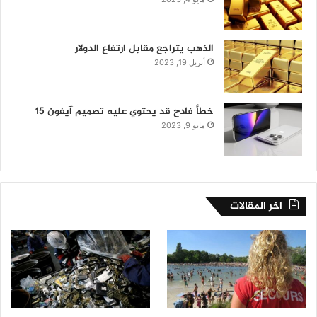
الذهب يتراجع مقابل ارتفاع الدولار
أبريل 19, 2023
خطأ فادح قد يحتوي عليه تصميم آيفون 15
مايو 9, 2023
اخر المقالات