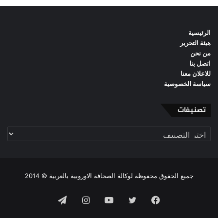
الرئيسية
هيئة التحرير
من نحن
اتصل بنا
للاعلان معنا
سياسة الخصوصية
تصنيفات
تصنيفات
جميع الحقوق محفوظة لوكالة الصحافة الاوروبية بالعربية © 2014
فيسبوك
تويتر
يوتيوب
انستقرام
تيلقرام