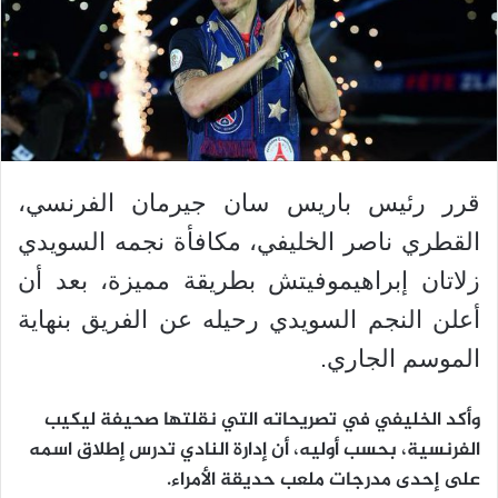
قرر رئيس باريس سان جيرمان الفرنسي،
القطري ناصر الخليفي، مكافأة نجمه السويدي
زلاتان إبراهيموفيتش بطريقة مميزة، بعد أن
أعلن النجم السويدي رحيله عن الفريق بنهاية
الموسم الجاري.
وأكد الخليفي في تصريحاته التي نقلتها صحيفة ليكيب
الفرنسية، بحسب أوليه، أن إدارة النادي تدرس إطلاق اسمه
على إحدى مدرجات ملعب حديقة الأمراء.