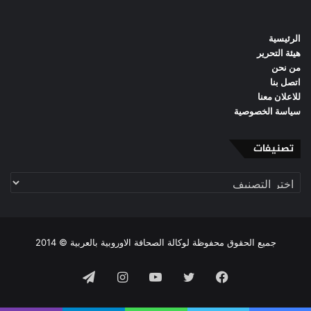
الرئيسية
هيئة التحرير
من نحن
اتصل بنا
للاعلان معنا
سياسة الخصوصية
تصنيفات
تصنيفات
جميع الحقوق محفوظة لوكالة الصحافة الاوروبية بالعربية © 2014
فيسبوك
تويتر
يوتيوب
انستقرام
تيلقرام