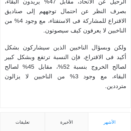
الرحيل عن الاتحاد، مقابل 47% يريدون البقاء،
بصرف النظر عن احتمال توجههم إلى صناديق
الاقتراع للمشاركة فى الاستفتاء، مع وجود 4% من
الناخبين لا يعرفون كيف سيصوتون.
ولكن وبسؤال الناخبين الذين سيشاركون بشكل
أكيد فى الاقتراع، فإن النسبة ترتفع وبشكل كبير
لصالح الخروج بنسبة 52%، مقابل 45% لصالح
البقاء، مع وجود 3% من الناخبين لا يزالون
مترددين.
الأشهر
الأخيرة
تعليقات