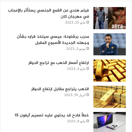
فيلم هندي عن القمع الجنسي يستأثر بالإعجاب
في مهرجان كان
مايو 25, 2023
مدرب برشلونة: ميسي سيتخذ قراره بشأن
وجهته الجديدة الأسبوع المقبل
يونيو 3, 2023
ارتفاع أسعار الذهب مع تراجع الدولار
مايو 4, 2023
الذهب يتراجع مقابل ارتفاع الدولار
أبريل 19, 2023
خطأ فادح قد يحتوي عليه تصميم آيفون 15
مايو 9, 2023