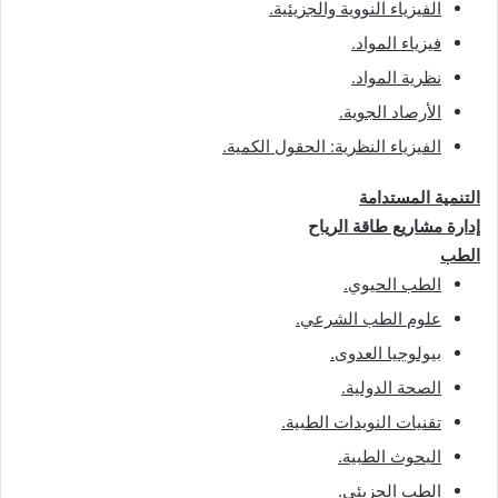
الفيزياء النووية والجزيئية
.
فيزياء المواد
.
نظرية المواد
.
الأرصاد الجوية
.
الفيزياء النظرية: الحقول الكمية
.
التنمية المستدامة
إدارة مشاريع طاقة الرياح
الطب
الطب الحيوي
.
علوم الطب الشرعي
.
بيولوجيا العدوى
.
الصحة الدولية
.
تقنيات النويدات الطبية
.
البحوث الطبية
.
الطب الجزيئي
.