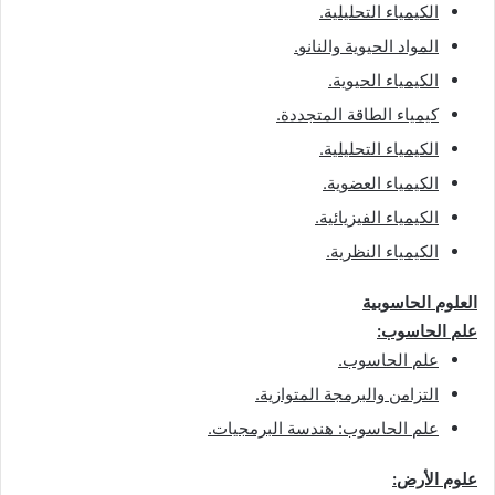
الكيمياء التحليلية
.
المواد الحيوية والنانو
.
الكيمياء الحيوية
.
كيمياء الطاقة المتجددة
.
الكيمياء التحليلية
.
الكيمياء العضوية
.
الكيمياء الفيزيائية
.
الكيمياء النظرية
.
العلوم الحاسوبية
علم الحاسوب
:
علم الحاسوب
.
التزامن والبرمجة المتوازية
.
علم الحاسوب: هندسة البرمجيات
.
علوم الأرض
: