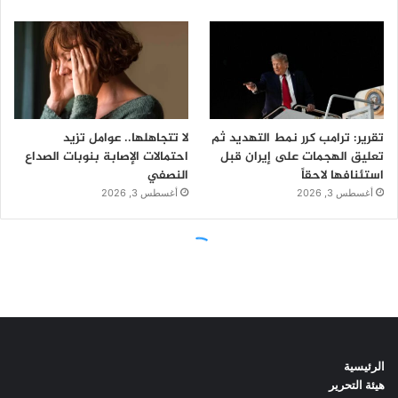
الرئيسية
هيئة التحرير