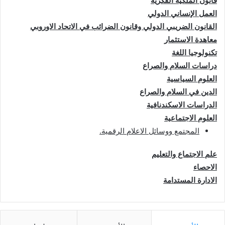
قانون الملكية الفكرية
العمل الإنساني الدولي
القانون الضريبي الدولي وقانون الضرائب في الاتحاد الاوروبي
معاهدة الاستثمار
تكنولوجيا اللغة
دراسات السلام والصراع
العلوم السياسية
الدين في السلام والصراع
الدراسات الاسكندنافية
العلوم الاجتماعية
المجتمع ووسائل الاعلام الرقمية
.
علم الاجتماع والتعليم
الاحصاء
الادارة المستدامة