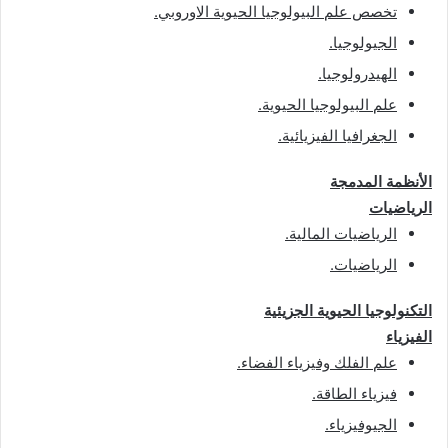
تخصص علم البيولوجيا الحيوية الاوروبي
.
الجيولوجيا
.
الهيدرولوجيا
.
علم البيولوجيا الحيوية
.
الجغرافيا الفيزيائية
.
الأنظمة المدمجة
الرياضيات
الرياضيات المالية
.
الرياضيات
.
التكنولوجيا الحيوية الجزيئية
الفيزياء
علم الفلك وفيزياء الفضاء
.
فيزياء الطاقة
.
الجيوفيزياء
.