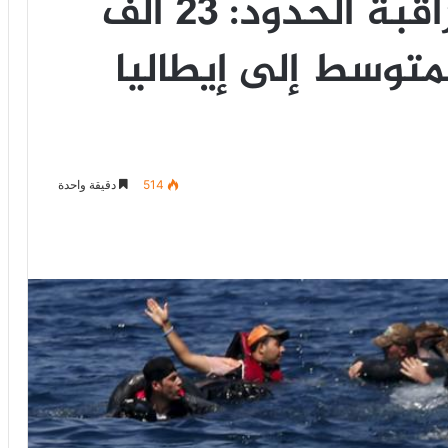
الوكالة الاوروبية لمراقبة الحدود: 23 ألف
لمتوسط إلى إيطاليا
514
دقيقة واحدة