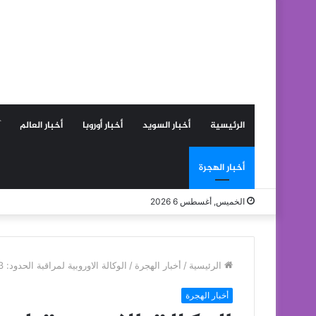
الرئيسية
أخبار السويد
أخبار أوروبا
أخبار العالم
أخبار الهجرة
الخميس, أغسطس 6 2026
الرئيسية
/
أخبار الهجرة
/
الوكالة الاوروبية لمراقبة الحدود: 23 ألف مهاجر عبروا البحر المتوسط إلى إيطاليا في الشهر الماضي
أخبار الهجرة