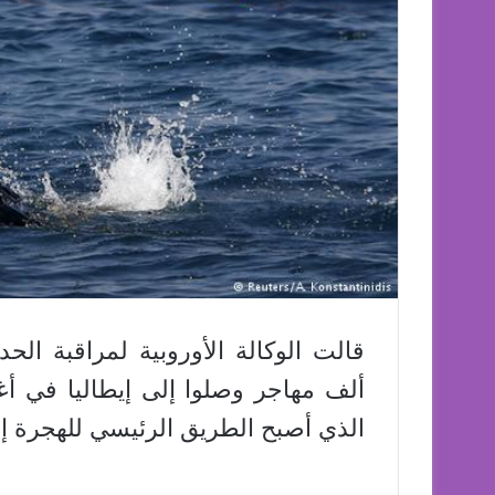
ألف مهاجر وصلوا إلى إيطاليا في أ
الذي أصبح الطريق الرئيسي للهجرة إل