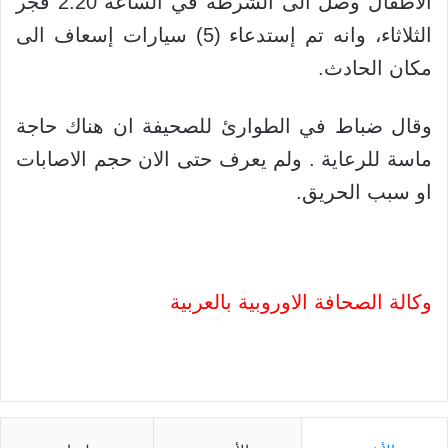
الاطفال وصل الى الشرطة في الساعة 2:20 فجر
الثلاثاء، وانه تم إستدعاء (5) سيارات إسعاف الى
مكان الحادث.
وقال ضباط في الطوارئ للصحيفة ان هناك حاجة
ماسة للرعاية . ولم يعرف حتى الان حجم الاصابات
او سبب الحريق.
وكالة الصحافة الاوروبية بالعربية