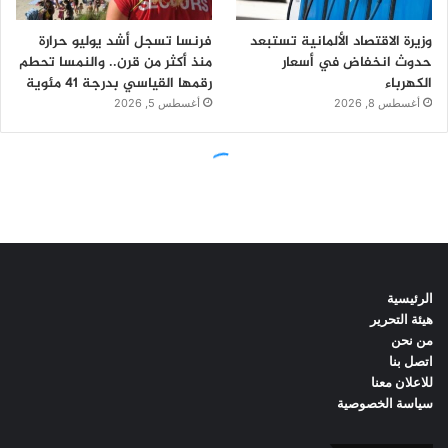
الرئيسية
هيئة التحرير
من نحن
اتصل بنا
للاعلان معنا
سياسة الخصوصية