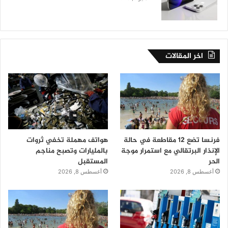
اخر المقالات
فرنسا تضع 12 مقاطعة في حالة
هواتف مهملة تخفي ثروات
الإنذار البرتقالي مع استمرار موجة
بالمليارات وتصبح مناجم
الحر
المستقبل
أغسطس 8, 2026
أغسطس 8, 2026