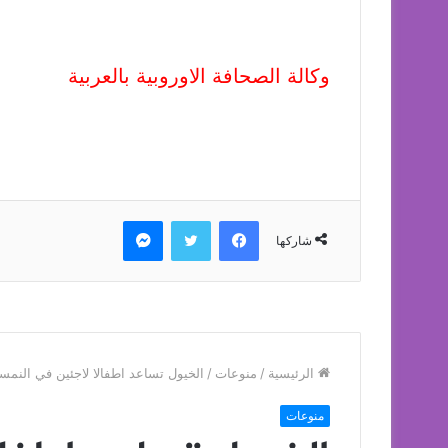
وكالة الصحافة الاوروبية بالعربية
فيسبوك
تويتر
ماسنجر
شاركها