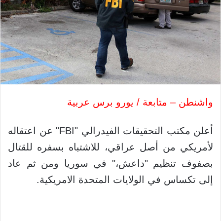
واشنطن – متابعة / يورو برس عربية
أعلن مكتب التحقيقات الفيدرالي "
FBI
" عن اعتقاله
لأمريكي من أصل عراقي، للاشتباه بسفره للقتال
بصفوف تنظيم "داعش،" في سوريا ومن ثم عاد
إلى تكساس في الولايات المتحدة الامريكية.