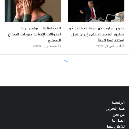
الرئيسية
هيئة التحرير
من نحن
اتصل بنا
للاعلان معنا