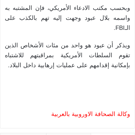
وبحسب مكتب الادعاء الأمريكي، فإن المشتبه به
واسمه بلال عبود وجهت إليه تهم بالكذب على
الـ
FBI
.
ويذكر أن عبود هو واحد من مئات الأشخاص الذين
تقوم السلطات الأمريكية بمراقبتهم للاشتباه
بإمكانية إقدامهم على عمليات إرهابية داخل البلاد.
وكالة الصحافة الاوروبية بالعربية