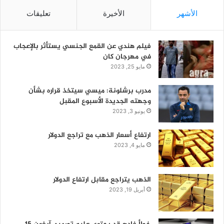
الأشهر
الأخيرة
تعليقات
فيلم هندي عن القمع الجنسي يستأثر بالإعجاب
في مهرجان كان
مايو 25, 2023
مدرب برشلونة: ميسي سيتخذ قراره بشأن
وجهته الجديدة الأسبوع المقبل
يونيو 3, 2023
ارتفاع أسعار الذهب مع تراجع الدولار
مايو 4, 2023
الذهب يتراجع مقابل ارتفاع الدولار
أبريل 19, 2023