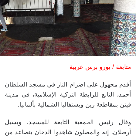
متابعة / يورو برس عربية
أقدم مجهول على اضرام النار في مسجد السلطان
أحمد، التابع للرابطة التركية الإسلامية، في مدينة
فيتن بمقاطعة رين ويستفاليا الشمالية بألمانيا.
وقال رئيس الجمعية التابعة للمسجد، ويسيل
أرصلان، إنه والمصلون شاهدوا الدخان يتصاعد من