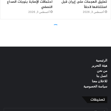
الرئيسية
هيئة التحرير
من نحن
اتصل بنا
للاعلان معنا
سياسة الخصوصية
تصنيفات
تصنيفات