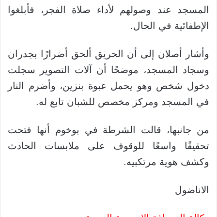
المسجد عند وصولهم لأداء صلاة الفجر، فأبلغوا
الإطفائية في الحال.
وأشار أصلان إلى أن الحريق ألحق أضرارًا بجدران
وسجاد المسجد، موضحًا أن آلات التصوير سجلت
دخول شخص وهو يحمل عبوة بنزين، وأضرم النار
في المسجد ومركز مخصص للشبان تابع له.
من جانبها، قالت الشرطة في بوخوم أنها فتحت
تحقيقًا واسعًا للوقوف على ملابسات الحادث
وكشف هوية مرتكبيه.
الاناضول