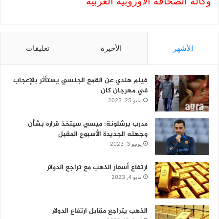
وكالة الصحافة الاوروبية العربية
الأشهر
الأخيرة
تعليقات
فيلم هندي عن القمع الجنسي يستأثر بالإعجاب
في مهرجان كان
مايو 25, 2023
مدرب برشلونة: ميسي سيتخذ قراره بشأن
وجهته الجديدة الأسبوع المقبل
يونيو 3, 2023
ارتفاع أسعار الذهب مع تراجع الدولار
مايو 4, 2023
الذهب يتراجع مقابل ارتفاع الدولار