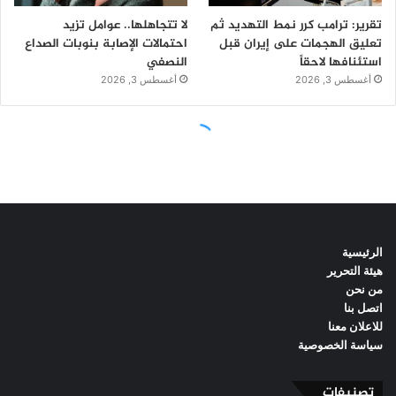
الرئيسية
هيئة التحرير
من نحن
اتصل بنا
للاعلان معنا
سياسة الخصوصية
تصنيفات