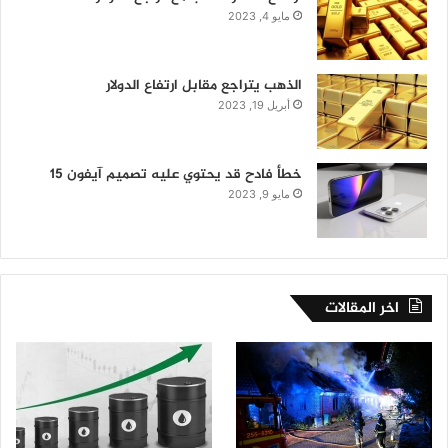
مايو 4, 2023
الذهب يتراجع مقابل ارتفاع الدولار
أبريل 19, 2023
خطأ فادح قد يحتوي عليه تصميم آيفون 15
مايو 9, 2023
اخر المقالات