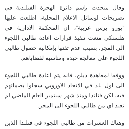
وقال متحدث بإسم دائرة الهجرة الفنلندية في
تصريحات لوسائل الاعلام المحلية، اطلعت عليها
"يورو برس عربية"، ان المحكمة الادارية في
هلسنكي منعت تنفيذ قرارات اعادة طالبي اللجوء
الى المجر، بسبب عدم ثقتها بإمكانية حصول طالبي
اللجوء على معالجة جيدة ومناسبة لقضاياهم.
ووفقا لمعاهدة دبلن، فانه يتم اعادة طالبي اللجوء
الى اول بلد في الاتحاد الاوروبي سجلوا بصماتهم
فيه، لكن فنلندا ومنذ شهر سبتمبر العام الماضي لم
تعيد اي من طالبي اللجوء الى المجر.
وهناك العشرات من طالبي اللجوء في فنلندا الذين