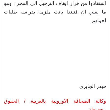
استفادوا من قرار ايقاف الترحيل الى المجر ، وهو
ما يعني ان فنلندا باتت ملزمة بدراسة طلبات
لجوئهم.
حيدر الجابري
وكالة الصحافة الاوروبية بالعربية / الحقوق
محفوظة