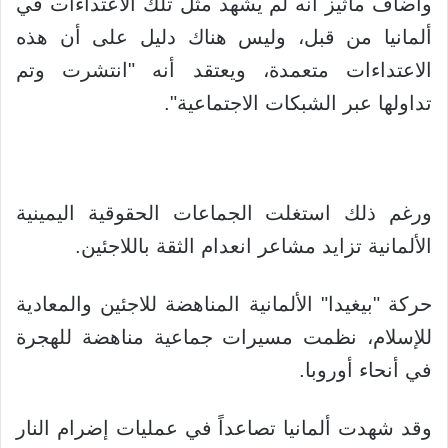
وأضاف ماثيز أنه لم يشهد مثل تلك الاعتداءات في
ألمانيا من قبل، وليس هناك دليل على أن هذه
الاعتداءات متعمدة، ويعتقد أنه "انتشرت وتم
تداولها عبر الشبكات الاجتماعية".
ورغم ذلك استغلت الجماعات الحقوقية اليمينية
الألمانية تزايد مشاعر انعدام الثقة باللاجئين.
حركة "بيغيدا" الألمانية المناهضة للاجئين والمعادية
للإسلام، نظمت مسيرات جماعية مناهضة للهجرة
في أنحاء أوروبا.
وقد شهدت ألمانيا تصاعداً في عمليات إضرام النار