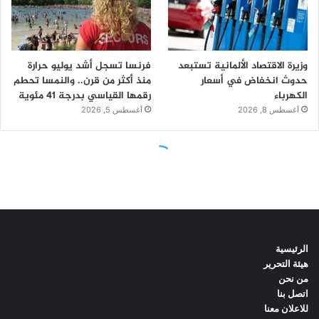
الرئيسية
هيئة التحرير
من نحن
اتصل بنا
للاعلان معنا