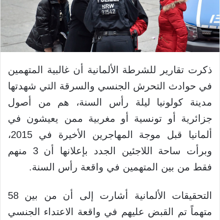
ذكرت تقارير للشرطة الألمانية أن غالبية المتهمين
في حوادث التحرش الجنسي والسرقة التي شهدتها
مدينة كولونيا ليلة رأس السنة، هم من أصول
جزائرية أو تونسية أو مغربية ممن يعيشون في
ألمانيا قبل موجة المهاجرين الأخيرة في 2015،
وبرأت ساحة اللاجئين الجدد بإعلانها أن 3 منهم
فقط من بين المتهمين في واقعة رأس السنة.
التحقيقات الألمانية أشارت إلى أن من بين 58
متهماً تم القبض عليهم في واقعة الاعتداء الجنسي