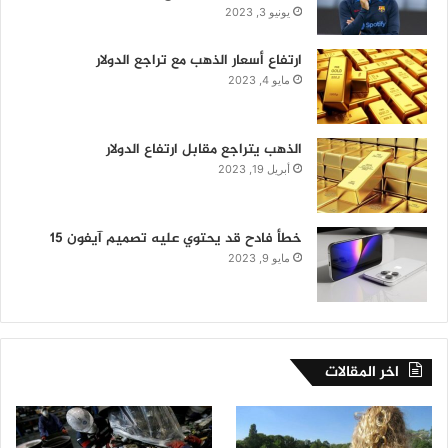
يونيو 3, 2023
ارتفاع أسعار الذهب مع تراجع الدولار
مايو 4, 2023
الذهب يتراجع مقابل ارتفاع الدولار
أبريل 19, 2023
خطأ فادح قد يحتوي عليه تصميم آيفون 15
مايو 9, 2023
اخر المقالات