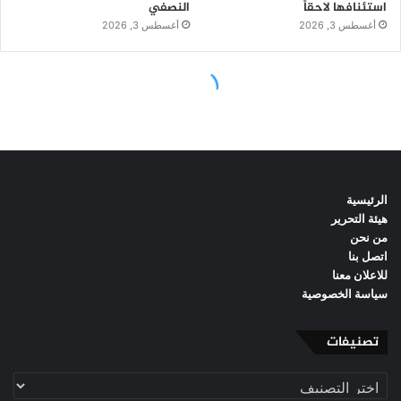
الرئيسية
هيئة التحرير
من نحن
اتصل بنا
للاعلان معنا
سياسة الخصوصية
تصنيفات
تصنيفات