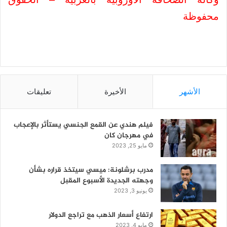
محفوظة
الأشهر
الأخيرة
تعليقات
فيلم هندي عن القمع الجنسي يستأثر بالإعجاب
في مهرجان كان
مايو 25, 2023
مدرب برشلونة: ميسي سيتخذ قراره بشأن
وجهته الجديدة الأسبوع المقبل
يونيو 3, 2023
ارتفاع أسعار الذهب مع تراجع الدولار
مايو 4, 2023