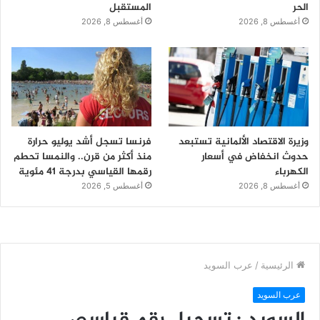
الحر
المستقبل
أغسطس 8, 2026
أغسطس 8, 2026
وزيرة الاقتصاد الألمانية تستبعد
فرنسا تسجل أشد يوليو حرارة
حدوث انخفاض في أسعار
منذ أكثر من قرن.. والنمسا تحطم
الكهرباء
رقمها القياسي بدرجة 41 مئوية
أغسطس 8, 2026
أغسطس 5, 2026