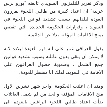
وذكر تقرير للتلفزيون السويدي تابعته "يورو برس
عربية" ان اعداد كبيرة من طالبي اللجوء يقررون
العودة لبلدانهم بسبب تشديد قوانين اللجوء في
السويد ، وقرارات الحكومة الجديدة التي تقضي
بمنح الاقامات المؤقتة بدلا عن الدائمية.
يقول العراقي عمر علي انه قرر العودة لبلاده لانه
لا يمكن ان يبقى بدون عائلته بسبب تشديد قوانين
جمع الشمل ، وصعوبة حصول العراقيين على
الاقامة في السويد، لذلك انا مضطر للعودة.
ومنذ ان اعلنت الحكومة اواخر شهر تشرين الاول
منح الاقامات المؤقتة والحد من لم شمل العائلات
بدأت اعداد طالبي اللجوء الراغبين بالعودة الى