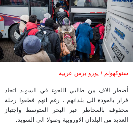
ستوكهولم / يورو برس عربية
أضطر الاف من طالبي اللجوء في السويد اتخاذ
قرار بالعودة الى بلدانهم ، رغم انهم قطعوا رحلة
محفوفة بالمخاطر عبر البحر المتوسط واجتياز
العديد من البلدان الاوروبية وصولا الى السويد.