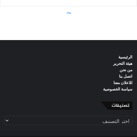
الرئيسية
هيئة التحرير
من نحن
اتصل بنا
للاعلان معنا
سياسة الخصوصية
تصنيفات
تصنيفات