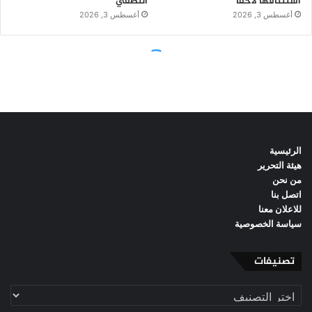
الرئيسية
هيئة التحرير
من نحن
اتصل بنا
للاعلان معنا
سياسة الخصوصية
تصنيفات
تصنيفات