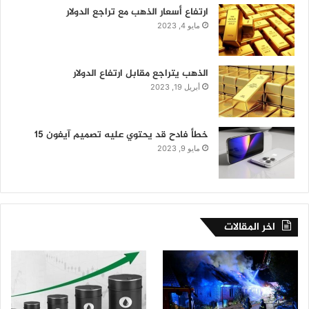
ارتفاع أسعار الذهب مع تراجع الدولار
مايو 4, 2023
الذهب يتراجع مقابل ارتفاع الدولار
أبريل 19, 2023
خطأ فادح قد يحتوي عليه تصميم آيفون 15
مايو 9, 2023
اخر المقالات