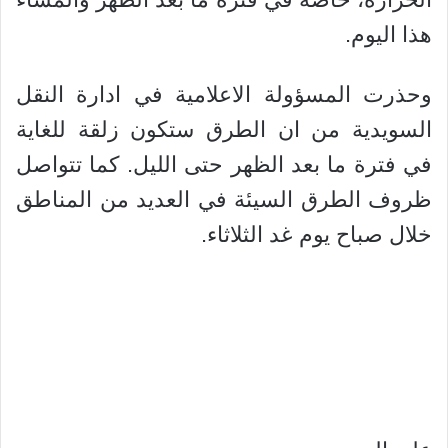
هذا اليوم.
وحذرت المسؤولة الاعلامية في ادارة النقل
السويدية من ان الطرق ستكون زلقة للغاية
في فترة ما بعد الظهر حتى الليل. كما تتواصل
ظروف الطرق السيئة في العديد من المناطق
خلال صباح يوم غد الثلاثاء.