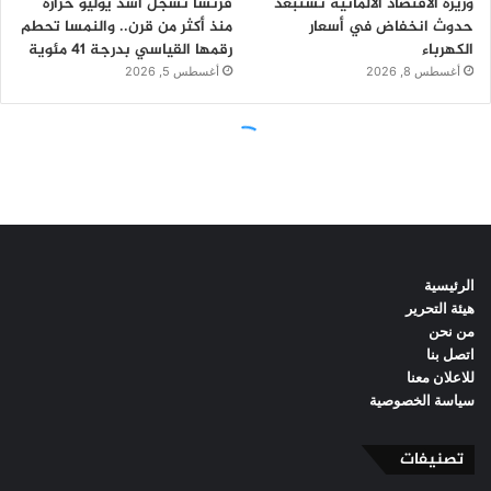
الرئيسية
هيئة التحرير
من نحن
اتصل بنا
للاعلان معنا
سياسة الخصوصية
تصنيفات