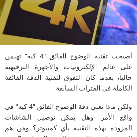
أصبحت تقنية الوضوح الفائق "4 كيه" تهيمن
على عالم الإلكترونيات والأجهزة الترفيهية
حالياً، بعدما كان التفوق لتقنية الدقة الفائقة
الكاملة في الفترات السابقة.
ولكن ماذا تعني دقة الوضوح الفائق "4 كيه" في
واقع الأمر. وهل يمكن توصيل الشاشات
المزودة بهذه التقنية بأي كمبيوتر؟ ومَن هم