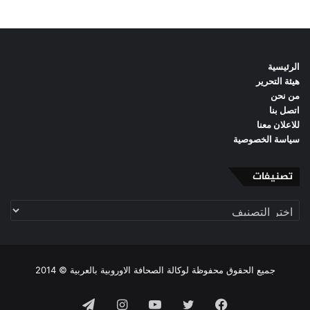
الرئيسية
هيئة التحرير
من نحن
اتصل بنا
للاعلان معنا
سياسة الخصوصية
تصنيفات
تصنيفات
جميع الحقوق محفوظة لوكالة الصحافة الاوروبية بالعربية © 2014
فيسبوك
تويتر
يوتيوب
انستقرام
تيلقرام