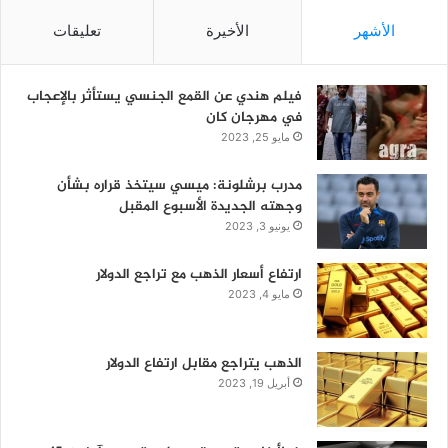
الأشهر
الأخيرة
تعليقات
فيلم هندي عن القمع الجنسي يستأثر بالإعجاب
في مهرجان كان
مايو 25, 2023
مدرب برشلونة: ميسي سيتخذ قراره بشأن
وجهته الجديدة الأسبوع المقبل
يونيو 3, 2023
ارتفاع أسعار الذهب مع تراجع الدولار
مايو 4, 2023
الذهب يتراجع مقابل ارتفاع الدولار
أبريل 19, 2023